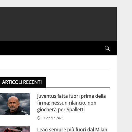
ARTICOLI RECENTI
Juventus fatta fuori prima della
firma: nessun rilancio, non
giocherà per Spalletti
14 Aprile 2026
Leao sempre più fuori dal Milan