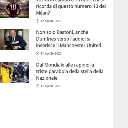
ricorda di questo numero 10 del
Milan?
12 Aprile 2026
Non solo Bastoni, anche
Dumfries verso l’addio: si
inserisce il Manchester United
11 Aprile 2026
Dal Mondiale alle rapine: la
triste parabola della stella della
Nazionale
11 Aprile 2026