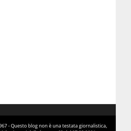
67 - Questo blog non è una testata giornalistica,