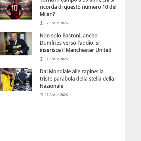
ricorda di questo numero 10 del
Milan?
12 Aprile 2026
Non solo Bastoni, anche
Dumfries verso l’addio: si
inserisce il Manchester United
11 Aprile 2026
Dal Mondiale alle rapine: la
triste parabola della stella della
Nazionale
11 Aprile 2026