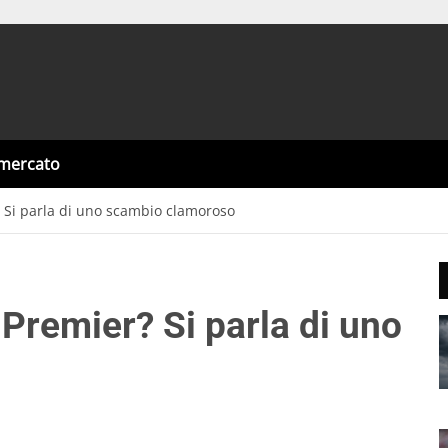
omercato
? Si parla di uno scambio clamoroso
Premier? Si parla di uno