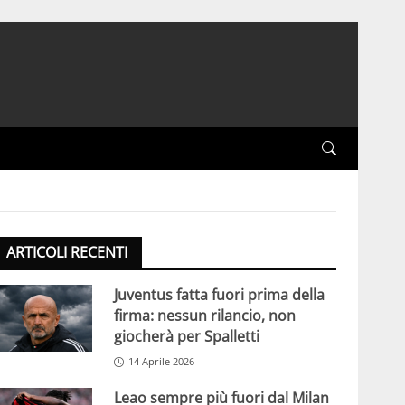
ARTICOLI RECENTI
Juventus fatta fuori prima della
firma: nessun rilancio, non
giocherà per Spalletti
14 Aprile 2026
Leao sempre più fuori dal Milan