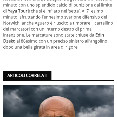
minuto con uno splendido calcio di punizione dal limite
di
Yaya Touré
che si è infilato nel ‘sette’. Al 71esimo
minuto, sfruttando l’ennesimo svarione difensivo del
Norwich, anche Aguero è riuscito a timbrare il cartellino
dei marcatori con un interno destro di prima
intenzione. Le marcature sono state chiuse da
Edin
Dzeko
al 86esimo con un preciso sinistro all’angolino
dopo una bella girata in area di rigore.
ARTICOLI CORRELATI