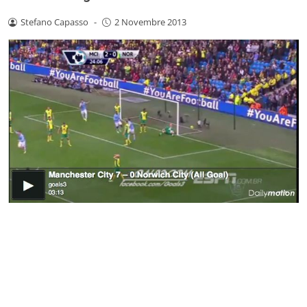
Stefano Capasso
-
2 Novembre 2013