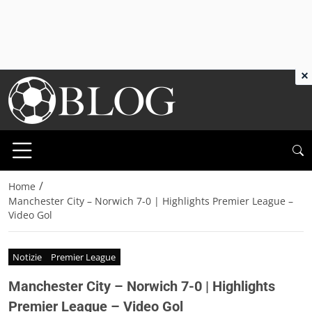
×
/
Home
Manchester City – Norwich 7-0 | Highlights Premier League –
Video Gol
Notizie
Premier League
Manchester City – Norwich 7-0 | Highlights
Premier League – Video Gol