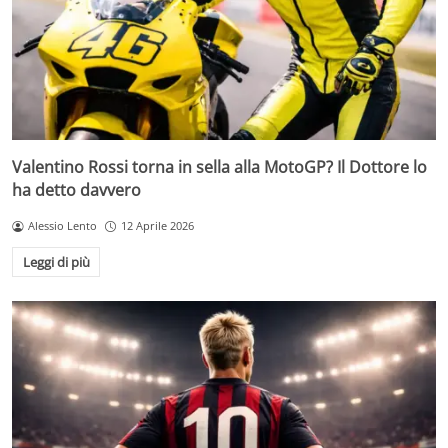
Valentino Rossi torna in sella alla MotoGP? Il Dottore lo
ha detto davvero
Alessio Lento
12 Aprile 2026
Leggi di più