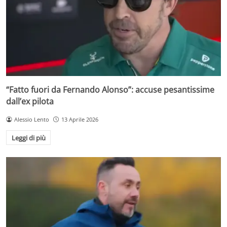
“Fatto fuori da Fernando Alonso”: accuse pesantissime
dall’ex pilota
Alessio Lento
13 Aprile 2026
Leggi di più