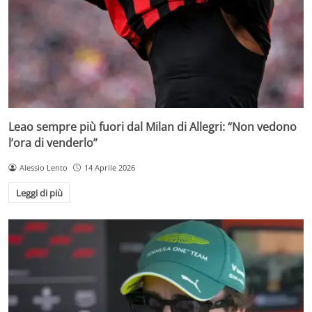
Leao sempre più fuori dal Milan di Allegri: “Non vedono
l’ora di venderlo”
Alessio Lento
14 Aprile 2026
Leggi di più