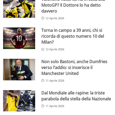
MotoGP? Il Dottore lo ha detto
davvero
12 Aprile 2026
Torna in campo a 39 anni, chi si
ricorda di questo numero 10 del
Milan?
12 Aprile 2026
Non solo Bastoni, anche Dumfries
verso l’addio: si inserisce il
Manchester United
11 Aprile 2026
Dal Mondiale alle rapine: la triste
parabola della stella della Nazionale
11 Aprile 2026