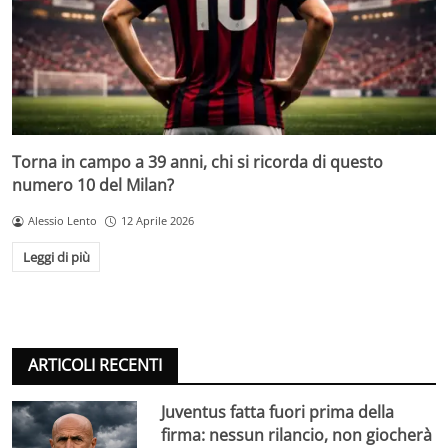
Torna in campo a 39 anni, chi si ricorda di questo
numero 10 del Milan?
Alessio Lento
12 Aprile 2026
Leggi di più
ARTICOLI RECENTI
Juventus fatta fuori prima della
firma: nessun rilancio, non giocherà