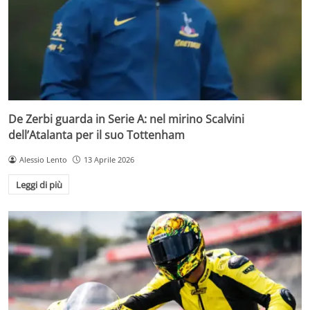
De Zerbi guarda in Serie A: nel mirino Scalvini
dell’Atalanta per il suo Tottenham
Alessio Lento
13 Aprile 2026
Leggi di più