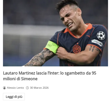
Lautaro Martinez lascia l’Inter: lo sgambetto da 95
milioni di Simeone
Alessio Lento
30 Marzo 2026
Leggi di più