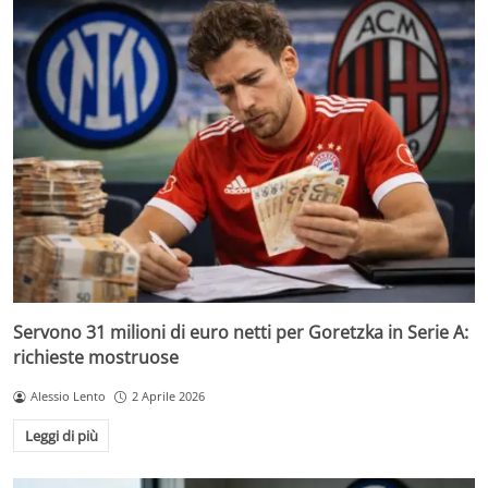
Servono 31 milioni di euro netti per Goretzka in Serie A:
richieste mostruose
Alessio Lento
2 Aprile 2026
Leggi di più