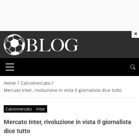
×
/
/
Home
Calciomercato
Mercato Inter, rivoluzione in vista Il giornalista dice tutto
Calciomercato
Inter
Mercato Inter, rivoluzione in vista Il giornalista
dice tutto