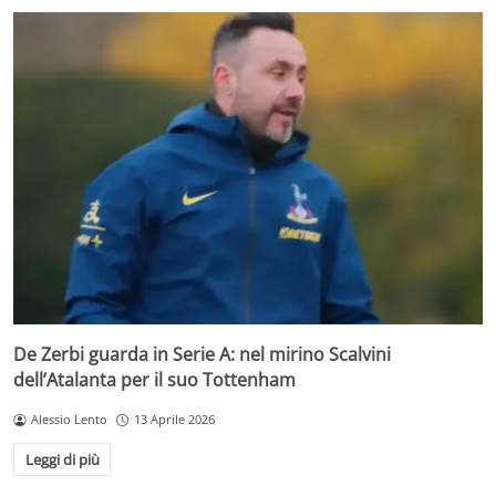
De Zerbi guarda in Serie A: nel mirino Scalvini
dell’Atalanta per il suo Tottenham
Alessio Lento
13 Aprile 2026
Leggi di più