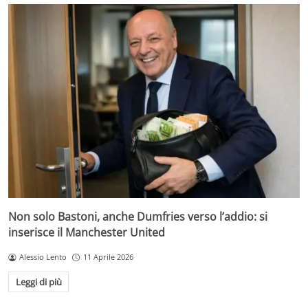
Non solo Bastoni, anche Dumfries verso l’addio: si
inserisce il Manchester United
Alessio Lento
11 Aprile 2026
Leggi di più