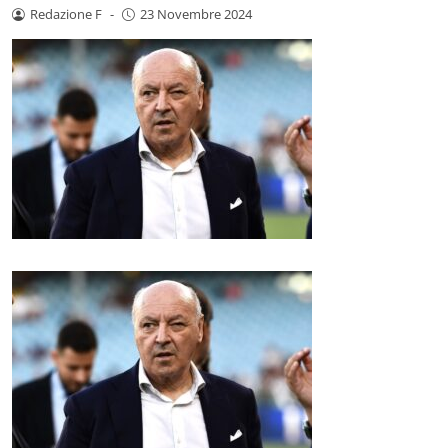
Redazione F
-
23 Novembre 2024