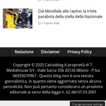
Dal Mondiale alle rapine: la triste
parabola della stella della Nazionale
11 Aprile 2026
Redazione
Disclaimer
Privacy Policy
Copyright © 2025 Calcioblog.it proprietà di T-
Mediahouse Srl - Viale Sarca 336 20126 Milano - P.Iva
06933670967 - Questo blog non è una testata
giornalistica, in quanto viene aggiornato senza alcuna
periodicità. Non può pertanto considerarsi un prodotto
editoriale ai sensi della legge n. 62 del 07.03.2001
Change privacy settings