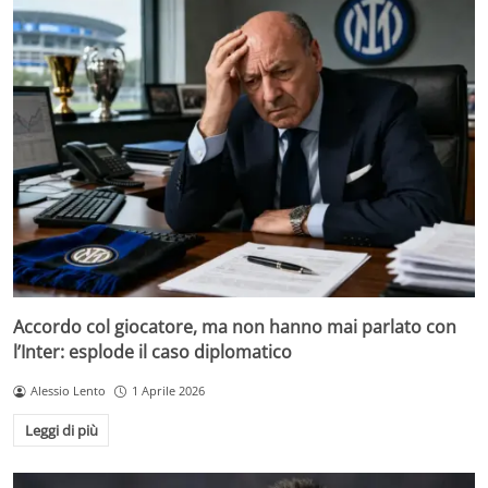
Accordo col giocatore, ma non hanno mai parlato con
l’Inter: esplode il caso diplomatico
Alessio Lento
1 Aprile 2026
Leggi di più