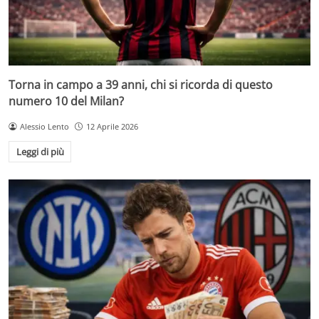
Torna in campo a 39 anni, chi si ricorda di questo
numero 10 del Milan?
Alessio Lento
12 Aprile 2026
Leggi di più