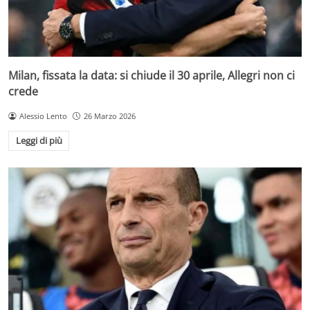
Milan, fissata la data: si chiude il 30 aprile, Allegri non ci
crede
Alessio Lento
26 Marzo 2026
Leggi di più