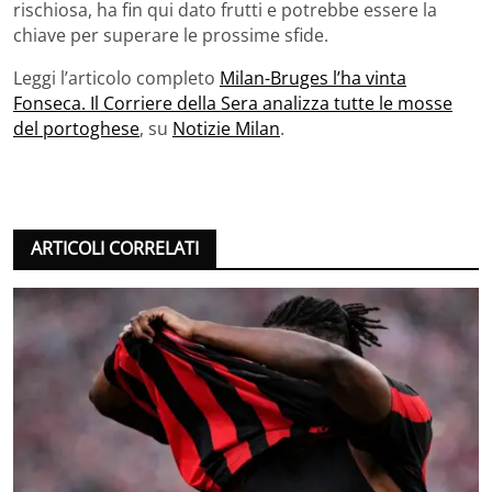
rischiosa, ha fin qui dato frutti e potrebbe essere la
chiave per superare le prossime sfide.
Leggi l’articolo completo
Milan-Bruges l’ha vinta
Fonseca. Il Corriere della Sera analizza tutte le mosse
del portoghese
, su
Notizie Milan
.
ARTICOLI CORRELATI