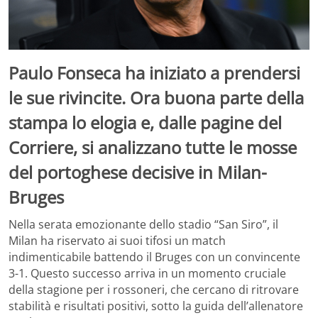
Paulo Fonseca ha iniziato a prendersi
le sue rivincite. Ora buona parte della
stampa lo elogia e, dalle pagine del
Corriere, si analizzano tutte le mosse
del portoghese decisive in Milan-
Bruges
Nella serata emozionante dello stadio “San Siro”, il
Milan ha riservato ai suoi tifosi un match
indimenticabile battendo il Bruges con un convincente
3-1. Questo successo arriva in un momento cruciale
della stagione per i rossoneri, che cercano di ritrovare
stabilità e risultati positivi, sotto la guida dell’allenatore