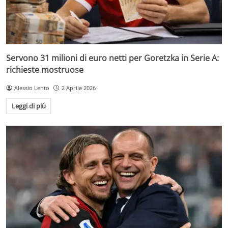
Servono 31 milioni di euro netti per Goretzka in Serie A:
richieste mostruose
Alessio Lento
2 Aprile 2026
Leggi di più