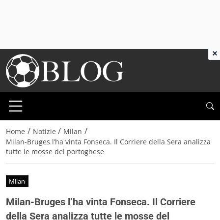
×
/
/
/
Home
Notizie
Milan
Milan-Bruges l’ha vinta Fonseca. Il Corriere della Sera analizza
tutte le mosse del portoghese
Milan
Milan-Bruges l’ha vinta Fonseca. Il Corriere
della Sera analizza tutte le mosse del