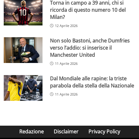
Torna in campo a 39 anni, chi si
ricorda di questo numero 10 del
Milan?
12 Aprile 2026
Non solo Bastoni, anche Dumfries
verso l’addio: si inserisce il
Manchester United
11 Aprile 2026
Dal Mondiale alle rapine: la triste
parabola della stella della Nazionale
11 Aprile 2026
Redazione
Disclaimer
Privacy Policy