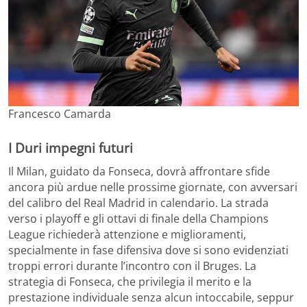
Francesco Camarda
I Duri impegni futuri
Il Milan, guidato da Fonseca, dovrà affrontare sfide
ancora più ardue nelle prossime giornate, con avversari
del calibro del Real Madrid in calendario. La strada
verso i playoff e gli ottavi di finale della Champions
League richiederà attenzione e miglioramenti,
specialmente in fase difensiva dove si sono evidenziati
troppi errori durante l’incontro con il Bruges. La
strategia di Fonseca, che privilegia il merito e la
prestazione individuale senza alcun intoccabile, seppur