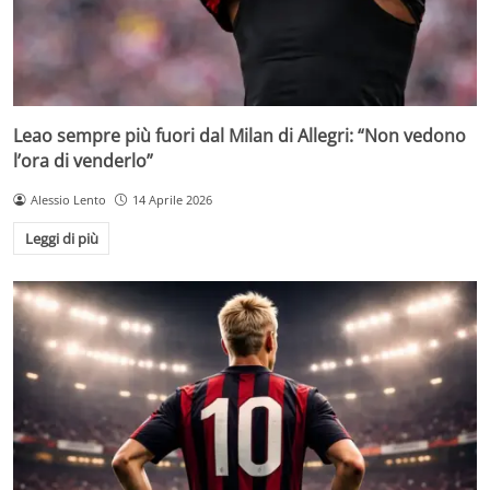
Leao sempre più fuori dal Milan di Allegri: “Non vedono
l’ora di venderlo”
Alessio Lento
14 Aprile 2026
Leggi di più