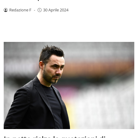
Redazione F
-
30 Aprile 2024