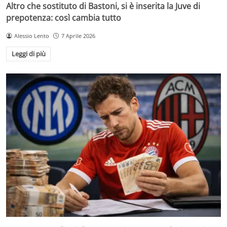
Altro che sostituto di Bastoni, si è inserita la Juve di
prepotenza: così cambia tutto
Alessio Lento
7 Aprile 2026
Leggi di più