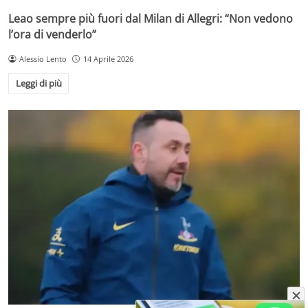
Leao sempre più fuori dal Milan di Allegri: “Non vedono
l’ora di venderlo”
Alessio Lento
14 Aprile 2026
Leggi di più