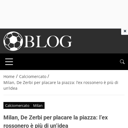
×
/
/
Home
Calciomercato
Milan, De Zerbi per placare la piazza: l’ex rossonero è più di
un’idea
Calciomercato
Milan
Milan, De Zerbi per placare la piazza: l’ex
rossonero è più di un’idea