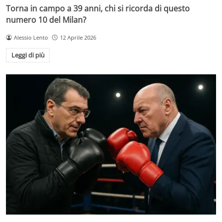
Torna in campo a 39 anni, chi si ricorda di questo
numero 10 del Milan?
Alessio Lento
12 Aprile 2026
Leggi di più