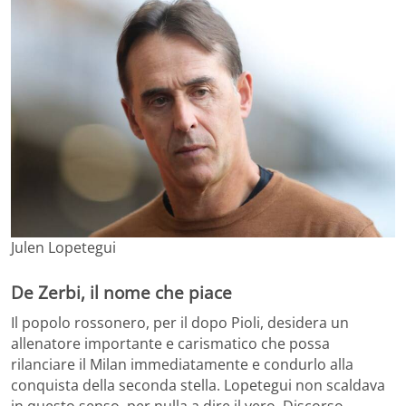
Julen Lopetegui
De Zerbi, il nome che piace
Il popolo rossonero, per il dopo Pioli, desidera un
allenatore importante e carismatico che possa
rilanciare il Milan immediatamente e condurlo alla
conquista della seconda stella. Lopetegui non scaldava