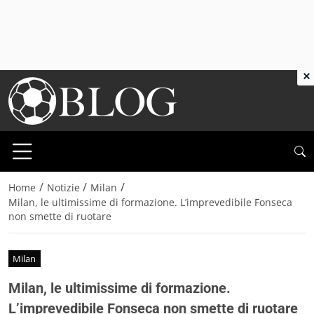
×
/
/
/
Home
Notizie
Milan
Milan, le ultimissime di formazione. L’imprevedibile Fonseca
non smette di ruotare
Milan
Milan, le ultimissime di formazione.
L’imprevedibile Fonseca non smette di ruotare