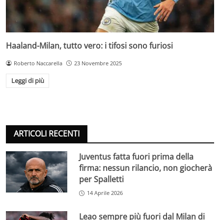
Haaland-Milan, tutto vero: i tifosi sono furiosi
Roberto Naccarella
23 Novembre 2025
Leggi di più
ARTICOLI RECENTI
Juventus fatta fuori prima della
firma: nessun rilancio, non giocherà
per Spalletti
14 Aprile 2026
Leao sempre più fuori dal Milan di