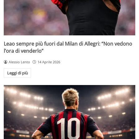
Leao sempre più fuori dal Milan di Allegri: “Non vedono
l’ora di venderlo”
Alessio Lento
14 Aprile 2026
Leggi di più