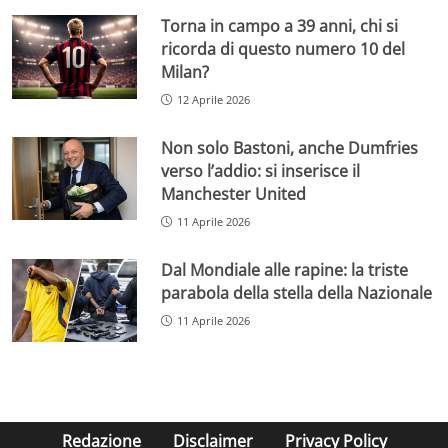
Torna in campo a 39 anni, chi si
ricorda di questo numero 10 del
Milan?
12 Aprile 2026
Non solo Bastoni, anche Dumfries
verso l’addio: si inserisce il
Manchester United
11 Aprile 2026
Dal Mondiale alle rapine: la triste
parabola della stella della Nazionale
11 Aprile 2026
Redazione
Disclaimer
Privacy Policy