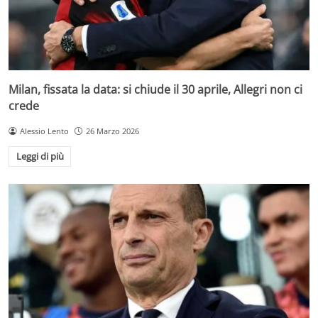
Milan, fissata la data: si chiude il 30 aprile, Allegri non ci
crede
Alessio Lento
26 Marzo 2026
Leggi di più