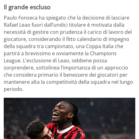
Il grande escluso
Paulo Fonseca ha spiegato che la decisione di lasciare
Rafael Leao fuori dall’undici titolare è motivata dalla
necessità di gestire con prudenza il carico di lavoro del
giocatore, considerando il fitto calendario di impegno
della squadra tra campionato, una Coppa Italia che
partirá a brevissimo e ovviamente la Champions
League. L’esclusione di Leao, sebbene possa
sorprendere, sottolinea l’importanza di un approccio
che considera primario il benessere dei giocatori per
mantenere alta la competitività della squadra nel lungo
periodo.