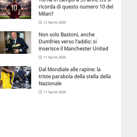
ricorda di questo numero 10 del
Milan?
12 Aprile 2026
Non solo Bastoni, anche
Dumfries verso l’addio: si
inserisce il Manchester United
11 Aprile 2026
Dal Mondiale alle rapine: la
triste parabola della stella della
Nazionale
11 Aprile 2026