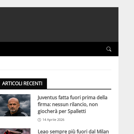
ARTICOLI RECENTI
Juventus fatta fuori prima della
firma: nessun rilancio, non
giocherà per Spalletti
14 Aprile 2026
Leao sempre più fuori dal Milan