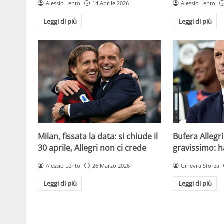
Alessio Lento
14 Aprile 2026
Alessio Lento
Leggi di più
Leggi di più
Milan, fissata la data: si chiude il
Bufera Allegri
30 aprile, Allegri non ci crede
gravissimo: h
Alessio Lento
26 Marzo 2026
Ginevra Sforza
Leggi di più
Leggi di più