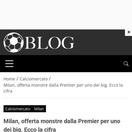
×
/
/
Home
Calciomercato
Milan, offerta monstre dalla Premier per uno dei big. Ecco la
cifra
Calciomercato
Milan
Milan, offerta monstre dalla Premier per uno
dei big. Ecco la cifra