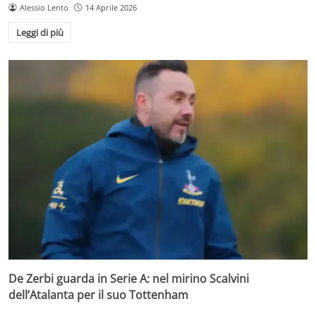
Alessio Lento
14 Aprile 2026
Leggi di più
De Zerbi guarda in Serie A: nel mirino Scalvini
dell’Atalanta per il suo Tottenham