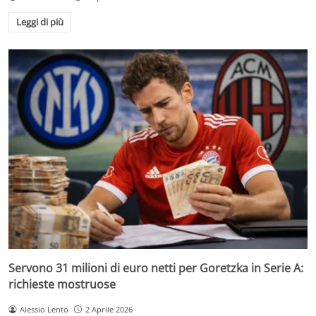
Leggi di più
Servono 31 milioni di euro netti per Goretzka in Serie A:
richieste mostruose
Alessio Lento
2 Aprile 2026