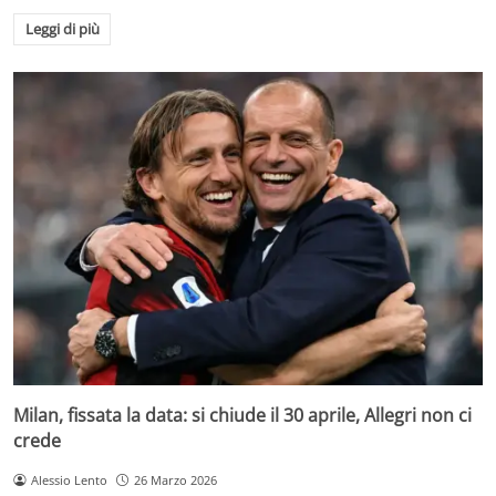
Leggi di più
Milan, fissata la data: si chiude il 30 aprile, Allegri non ci
crede
Alessio Lento
26 Marzo 2026