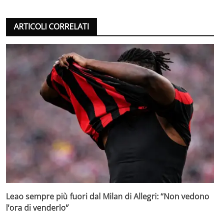
ARTICOLI CORRELATI
Leao sempre più fuori dal Milan di Allegri: “Non vedono
l’ora di venderlo”