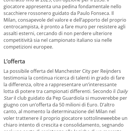
giocatore appresenta una pedina fondamentale nello
scacchiere rossonero guidato da Paulo Fonseca. Il
Milan, consapevole del valore e dell’apporto del proprio
centrocampista, è pronto a fare muro per resistere agli
assalti esterni, cercando di non perdere ulteriore
competitività sia nel campionato italiano sia nelle
competizioni europee.
L’offerta
La possibile offerta del Manchester City per Reijnders
testimonia la continua ricerca di talenti in grado di fare
la differenza, oltre a rappresentare un’interessante
lotta di potere tra campionati differenti. Secondo il
Daily
Star
il club guidato da Pep Guardiola si muoverebbe per
giugno con un’offerta da 50 milioni di Euro. D’altro
canto, al momento la determinazione del Milan nel
voler trattenere il proprio giocatore sottolineweebbe un
chiaro intento di crescita e consolidamento, segnando