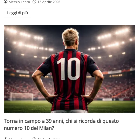
Alessio Lento
13 Aprile 2026
Leggi di più
Torna in campo a 39 anni, chi si ricorda di questo
numero 10 del Milan?