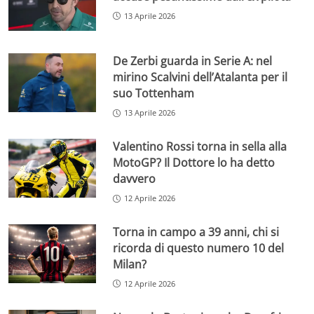
13 Aprile 2026
De Zerbi guarda in Serie A: nel
mirino Scalvini dell’Atalanta per il
suo Tottenham
13 Aprile 2026
Valentino Rossi torna in sella alla
MotoGP? Il Dottore lo ha detto
davvero
12 Aprile 2026
Torna in campo a 39 anni, chi si
ricorda di questo numero 10 del
Milan?
12 Aprile 2026