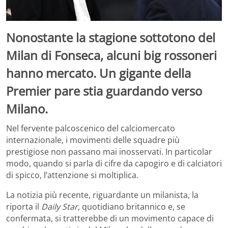
Nonostante la stagione sottotono del
Milan di Fonseca, alcuni big rossoneri
hanno mercato. Un gigante della
Premier pare stia guardando verso
Milano.
Nel fervente palcoscenico del calciomercato
internazionale, i movimenti delle squadre più
prestigiose non passano mai inosservati. In particolar
modo, quando si parla di cifre da capogiro e di calciatori
di spicco, l’attenzione si moltiplica.
La notizia più recente, riguardante un milanista, la
riporta il
Daily Star
, quotidiano britannico e, se
confermata, si tratterebbe di un movimento capace di