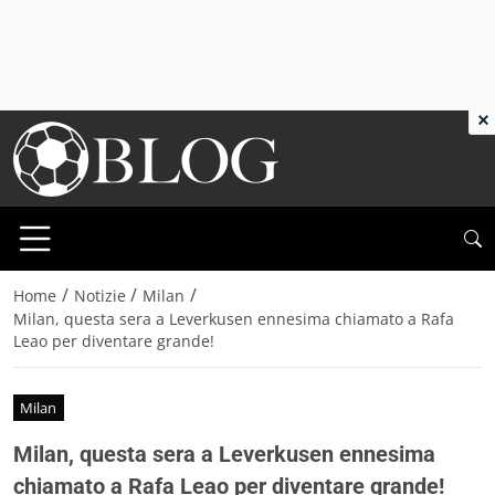
×
/
/
/
Home
Notizie
Milan
Milan, questa sera a Leverkusen ennesima chiamato a Rafa
Leao per diventare grande!
Milan
Milan, questa sera a Leverkusen ennesima
chiamato a Rafa Leao per diventare grande!