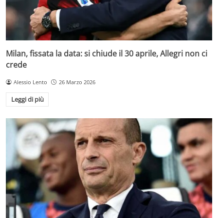
Milan, fissata la data: si chiude il 30 aprile, Allegri non ci
crede
Alessio Lento
26 Marzo 2026
Leggi di più