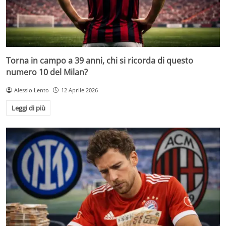
Torna in campo a 39 anni, chi si ricorda di questo
numero 10 del Milan?
Alessio Lento
12 Aprile 2026
Leggi di più