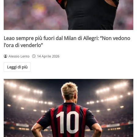
Leao sempre più fuori dal Milan di Allegri: “Non vedono
l’ora di venderlo”
Alessio Lento
14 Aprile 2026
Leggi di più