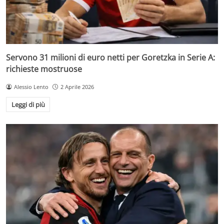
Servono 31 milioni di euro netti per Goretzka in Serie A:
richieste mostruose
Alessio Lento
2 Aprile 2026
Leggi di più