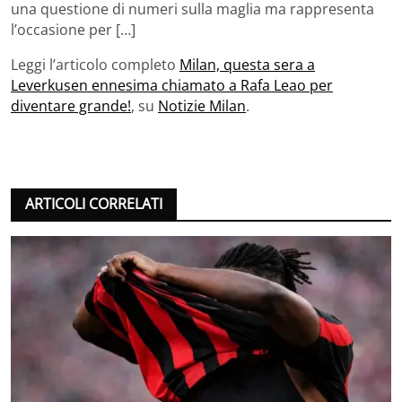
una questione di numeri sulla maglia ma rappresenta
l’occasione per […]
Leggi l’articolo completo
Milan, questa sera a
Leverkusen ennesima chiamato a Rafa Leao per
diventare grande!
, su
Notizie Milan
.
ARTICOLI CORRELATI