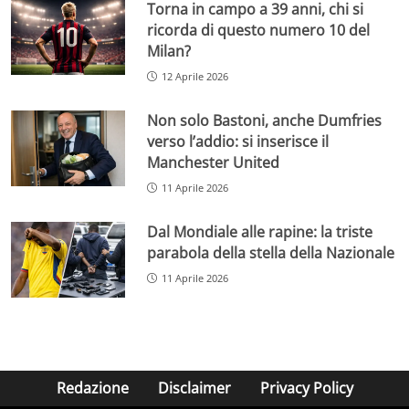
Torna in campo a 39 anni, chi si
ricorda di questo numero 10 del
Milan?
12 Aprile 2026
Non solo Bastoni, anche Dumfries
verso l’addio: si inserisce il
Manchester United
11 Aprile 2026
Dal Mondiale alle rapine: la triste
parabola della stella della Nazionale
11 Aprile 2026
Redazione
Disclaimer
Privacy Policy