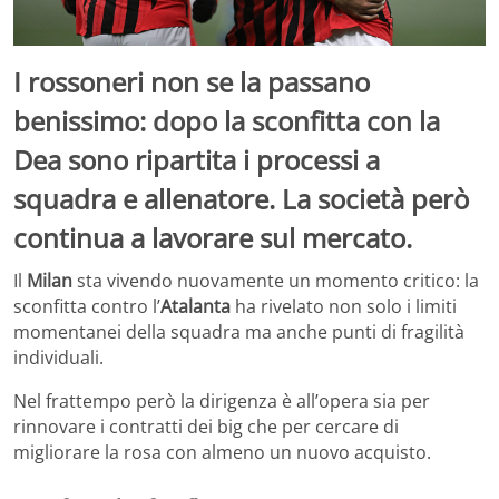
I rossoneri non se la passano
benissimo: dopo la sconfitta con la
Dea sono ripartita i processi a
squadra e allenatore. La società però
continua a lavorare sul mercato.
Il
Milan
sta vivendo nuovamente un momento critico: la
sconfitta contro l’
Atalanta
ha rivelato non solo i limiti
momentanei della squadra ma anche punti di fragilità
individuali.
Nel frattempo però la dirigenza è all’opera sia per
rinnovare i contratti dei big che per cercare di
migliorare la rosa con almeno un nuovo acquisto.