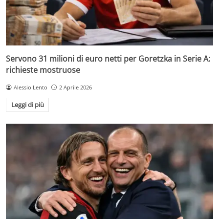
Servono 31 milioni di euro netti per Goretzka in Serie A:
richieste mostruose
Alessio Lento
2 Aprile 2026
Leggi di più