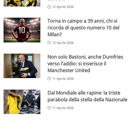
12 Aprile 2026
Torna in campo a 39 anni, chi si
ricorda di questo numero 10 del
Milan?
12 Aprile 2026
Non solo Bastoni, anche Dumfries
verso l’addio: si inserisce il
Manchester United
11 Aprile 2026
Dal Mondiale alle rapine: la triste
parabola della stella della Nazionale
11 Aprile 2026