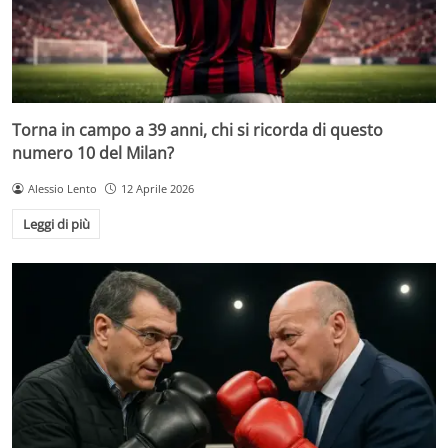
Torna in campo a 39 anni, chi si ricorda di questo
numero 10 del Milan?
Alessio Lento
12 Aprile 2026
Leggi di più