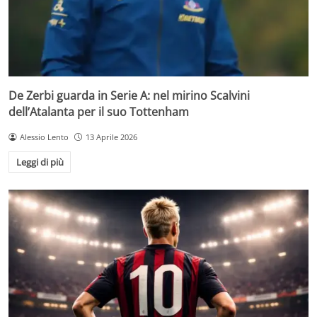
De Zerbi guarda in Serie A: nel mirino Scalvini
dell’Atalanta per il suo Tottenham
Alessio Lento
13 Aprile 2026
Leggi di più