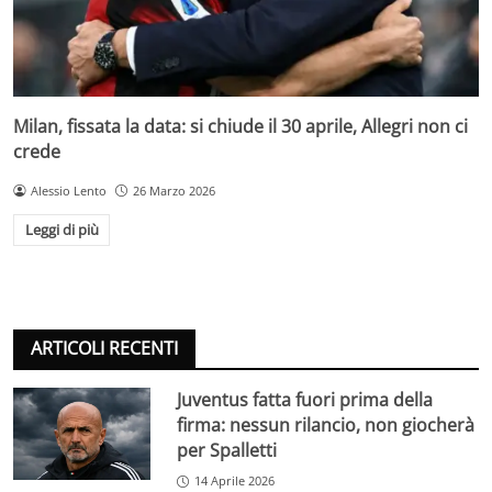
Milan, fissata la data: si chiude il 30 aprile, Allegri non ci
crede
Alessio Lento
26 Marzo 2026
Leggi di più
ARTICOLI RECENTI
Juventus fatta fuori prima della
firma: nessun rilancio, non giocherà
per Spalletti
14 Aprile 2026