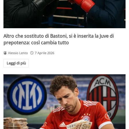
Altro che sostituto di Bastoni, si è inserita la Juve di
prepotenza: così cambia tutto
Alessio Lento
7 Aprile 2026
Leggi di più