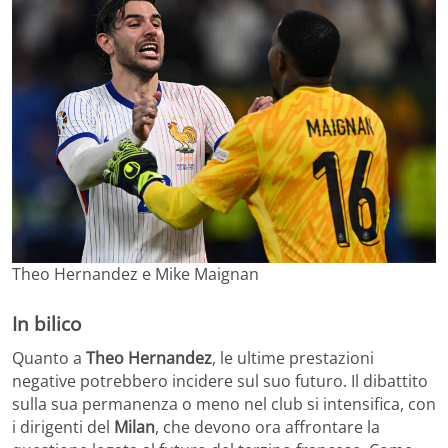
Theo Hernandez e Mike Maignan
In bilico
Quanto a
Theo
Hernandez
, le ultime prestazioni
negative potrebbero incidere sul suo futuro. Il dibattito
sulla sua permanenza o meno nel club si intensifica, con
i dirigenti del
Milan
, che devono ora affrontare la