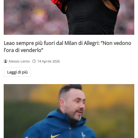
Leao sempre più fuori dal Milan di Allegri: “Non vedono
l’ora di venderlo”
Alessio Lento
14 Aprile 2026
Leggi di più