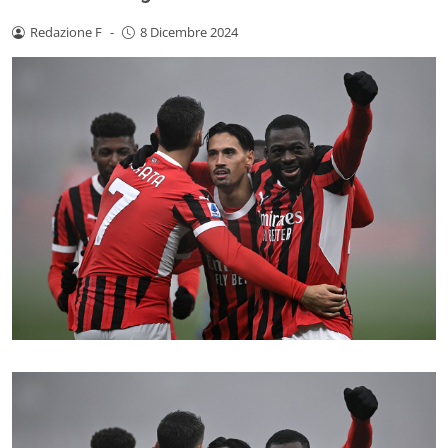
Redazione F
-
8 Dicembre 2024