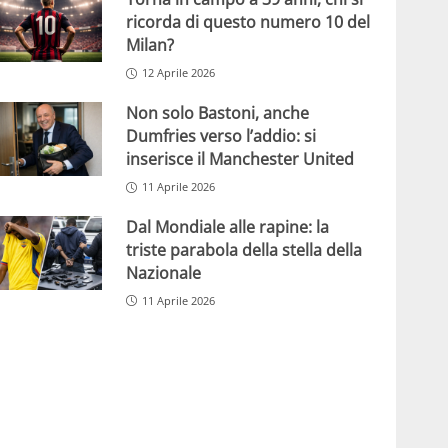
ricorda di questo numero 10 del
Milan?
12 Aprile 2026
Non solo Bastoni, anche
Dumfries verso l’addio: si
inserisce il Manchester United
11 Aprile 2026
Dal Mondiale alle rapine: la
triste parabola della stella della
Nazionale
11 Aprile 2026