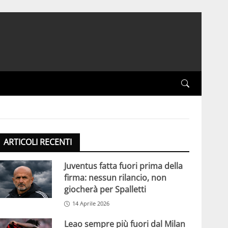
ARTICOLI RECENTI
Juventus fatta fuori prima della
firma: nessun rilancio, non
giocherà per Spalletti
14 Aprile 2026
Leao sempre più fuori dal Milan