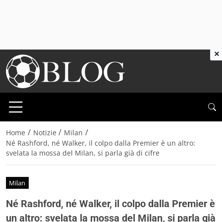
×
/
/
/
Home
Notizie
Milan
Né Rashford, né Walker, il colpo dalla Premier è un altro:
svelata la mossa del Milan, si parla già di cifre
Milan
Né Rashford, né Walker, il colpo dalla Premier è
un altro: svelata la mossa del Milan, si parla già