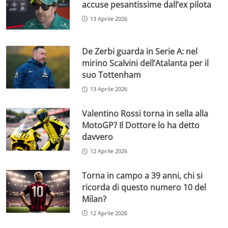
accuse pesantissime dall’ex pilota
13 Aprile 2026
De Zerbi guarda in Serie A: nel
mirino Scalvini dell’Atalanta per il
suo Tottenham
13 Aprile 2026
Valentino Rossi torna in sella alla
MotoGP? Il Dottore lo ha detto
davvero
12 Aprile 2026
Torna in campo a 39 anni, chi si
ricorda di questo numero 10 del
Milan?
12 Aprile 2026