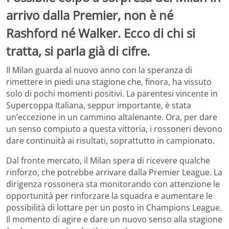
arrivo dalla Premier, non è né
Rashford né Walker. Ecco di chi si
tratta, si parla già di cifre.
Il Milan guarda al nuovo anno con la speranza di
rimettere in piedi una stagione che, finora, ha vissuto
solo di pochi momenti positivi. La parentesi vincente in
Supercoppa Italiana, seppur importante, è stata
un’eccezione in un cammino altalenante. Ora, per dare
un senso compiuto a questa vittoria, i rossoneri devono
dare continuità ai risultati, soprattutto in campionato.
Dal fronte mercato, il Milan spera di ricevere qualche
rinforzo, che potrebbe arrivare dalla Premier League. La
dirigenza rossonera sta monitorando con attenzione le
opportunità per rinforzare la squadra e aumentare le
possibilità di lottare per un posto in Champions League.
Il momento di agire e dare un nuovo senso alla stagione