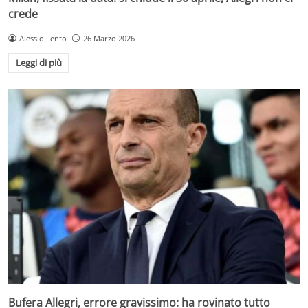
crede
Alessio Lento
26 Marzo 2026
Leggi di più
Bufera Allegri, errore gravissimo: ha rovinato tutto