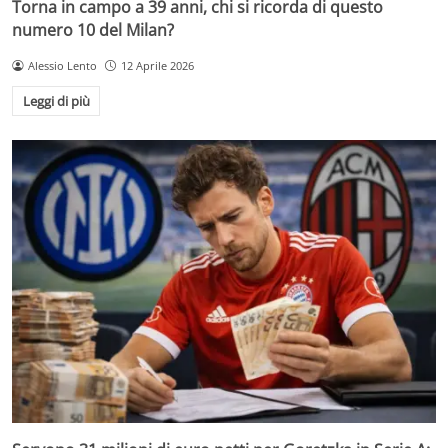
Torna in campo a 39 anni, chi si ricorda di questo
numero 10 del Milan?
Alessio Lento
12 Aprile 2026
Leggi di più