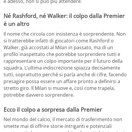
è adesso, non si può più attendere.
Né Rashford, né Walker: il colpo dalla Premier
è un altro
Il nome che circola con insistenza è sorprendente. Non
si tratterebbe infatti di giocatori come Rashford o
Walker, già accostati al Milan in passato, ma di un
profilo inaspettato che potrebbe sorprendere tutti e
rappresentare un colpo importante per il futuro della
squadra. L’ultima indiscrezione spiazza decisamente
tutti, soprattutto perché si parla anche di cifre, facendo
presagire possa essere un affare pronto a definirsi a
stretto giro. Il Milan si muove e, così come trapela,
potrebbe davvero sorprendere.
Ecco il colpo a sorpresa dalla Premier
Nel mondo del calcio, il mercato di trasferimento non
smette mai di offrire storie intriganti e potenziali