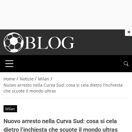
×
/
/
/
Home
Notizie
Milan
Nuovo arresto nella Curva Sud: cosa si cela dietro l’inchiesta
che scuote il mondo ultras
Milan
Nuovo arresto nella Curva Sud: cosa si cela
dietro l’inchiesta che scuote il mondo ultras