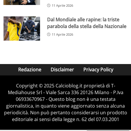
11 Aprile 2026
Dal Mondiale alle rapine: la triste
parabola della stella della Nazionale
11 Aprile 2026
Redazione
Disclaimer
Privacy Policy
Copyright © 2025 Calcioblog.it proprietà di T-
Mediahouse Srl - Viale Sarca 336 20126 Milano - P.Iva
06933670967 - Questo blog non è una testata
giornalistica, in quanto viene aggiornato senza alcuna
periodicità. Non può pertanto considerarsi un prodotto
editoriale ai sensi della legge n. 62 del 07.03.2001