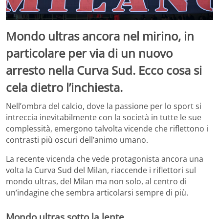
Mondo ultras ancora nel mirino, in
particolare per via di un nuovo
arresto nella Curva Sud. Ecco cosa si
cela dietro l’inchiesta.
Nell’ombra del calcio, dove la passione per lo sport si
intreccia inevitabilmente con la società in tutte le sue
complessità, emergono talvolta vicende che riflettono i
contrasti più oscuri dell’animo umano.
La recente vicenda che vede protagonista ancora una
volta la Curva Sud del Milan, riaccende i riflettori sul
mondo ultras, del Milan ma non solo, al centro di
un’indagine che sembra articolarsi sempre di più.
Mondo ultras sotto la lente