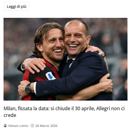
Leggi di più
Milan, fissata la data: si chiude il 30 aprile, Allegri non ci
crede
Alessio Lento
26 Marzo 2026