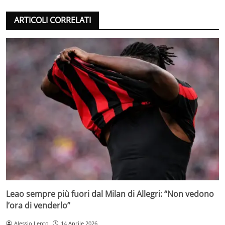
ARTICOLI CORRELATI
Leao sempre più fuori dal Milan di Allegri: “Non vedono
l’ora di venderlo”
Alessio Lento
14 Aprile 2026