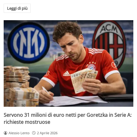
Leggi di più
Servono 31 milioni di euro netti per Goretzka in Serie A:
richieste mostruose
Alessio Lento
2 Aprile 2026