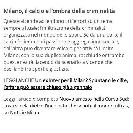
Milano, il calcio e l’ombra della criminalità
Queste vicende accendono i riflettori su un tema
sempre attuale: l’infiltrazione della criminalità
organizzata nel mondo dello sport. Se da una parte il
calcio è simbolo di passione e aggregazione sociale,
dall’altra può diventare veicolo per attività illecite.
Milano, con la sua duplice anima, racchiude entrambe
queste realtà, facendo da scenario a vicende che
oscillano tra sport e giustizia.
LEGGI ANCHE
Un ex Inter per il Milan? Spuntano le cifre,
l’affare può essere chiuso già a gennaio
Leggi l’articolo completo
Nuovo arresto nella Curva Sud:
cosa si cela dietro l’inchiesta che scuote il mondo ultras
,
su
Notizie Milan
.