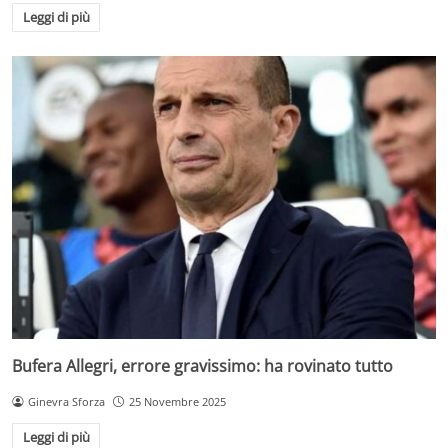
Leggi di più
Bufera Allegri, errore gravissimo: ha rovinato tutto
Ginevra Sforza
25 Novembre 2025
Leggi di più