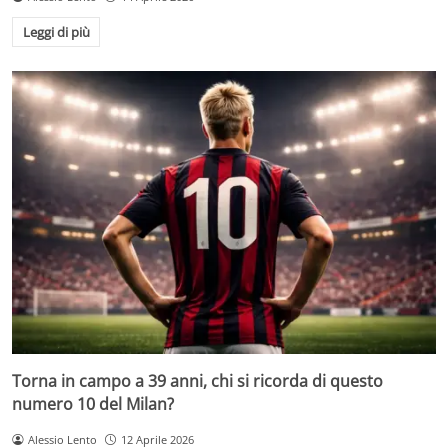
Leggi di più
Torna in campo a 39 anni, chi si ricorda di questo
numero 10 del Milan?
Alessio Lento
12 Aprile 2026