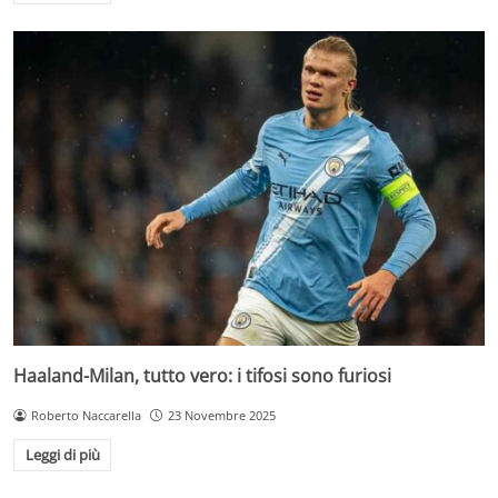
Haaland-Milan, tutto vero: i tifosi sono furiosi
Roberto Naccarella
23 Novembre 2025
Leggi di più