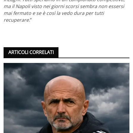
ma il Napoli visto nei giorni scorsi sembra non essersi
mai fermato e se è così la vedo dura per tutti
recuperare.
“
ARTICOLI CORRELATI