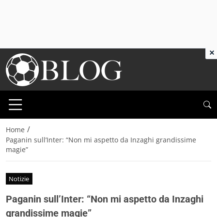
×
/
Home
Paganin sull’Inter: “Non mi aspetto da Inzaghi grandissime
magie”
Notizie
Paganin sull’Inter: “Non mi aspetto da Inzaghi
grandissime magie”