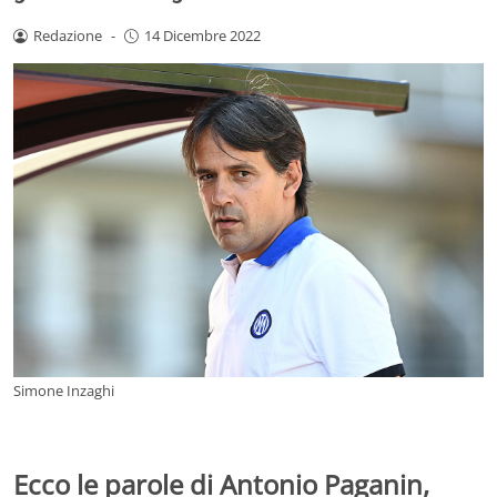
Redazione
-
14 Dicembre 2022
Simone Inzaghi
Ecco le parole di Antonio Paganin,