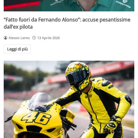
“Fatto fuori da Fernando Alonso”: accuse pesantissime
dall’ex pilota
Alessio Lento
13 Aprile 2026
Leggi di più