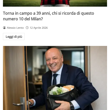
Torna in campo a 39 anni, chi si ricorda di questo
numero 10 del Milan?
Alessio Lento
12 Aprile 2026
Leggi di più