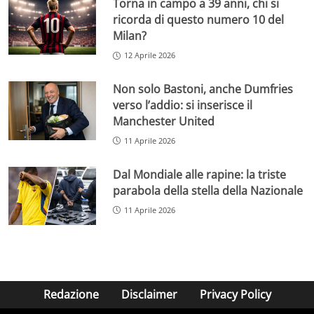
Torna in campo a 39 anni, chi si
ricorda di questo numero 10 del
Milan?
12 Aprile 2026
Non solo Bastoni, anche Dumfries
verso l’addio: si inserisce il
Manchester United
11 Aprile 2026
Dal Mondiale alle rapine: la triste
parabola della stella della Nazionale
11 Aprile 2026
Redazione
Disclaimer
Privacy Policy