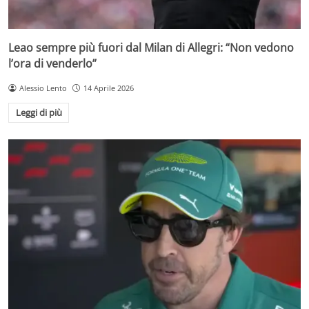
Leao sempre più fuori dal Milan di Allegri: “Non vedono
l’ora di venderlo”
Alessio Lento
14 Aprile 2026
Leggi di più