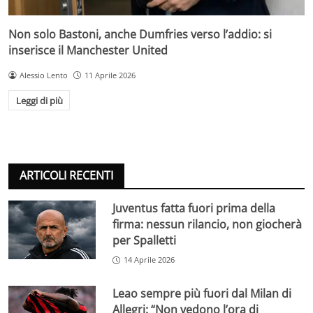
Non solo Bastoni, anche Dumfries verso l’addio: si
inserisce il Manchester United
Alessio Lento
11 Aprile 2026
Leggi di più
ARTICOLI RECENTI
Juventus fatta fuori prima della
firma: nessun rilancio, non giocherà
per Spalletti
14 Aprile 2026
Leao sempre più fuori dal Milan di
Allegri: “Non vedono l’ora di