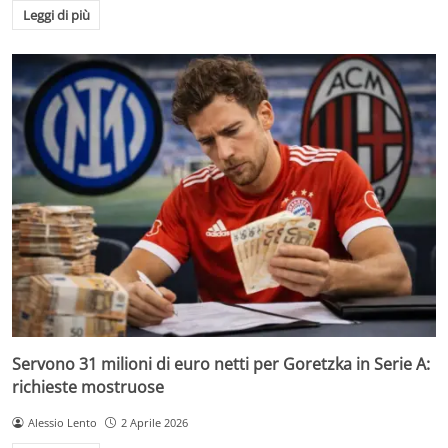
Leggi di più
Servono 31 milioni di euro netti per Goretzka in Serie A:
richieste mostruose
Alessio Lento
2 Aprile 2026