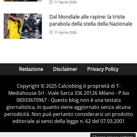
11 Aprile 2026
Dal Mondiale alle rapine: la triste
parabola della stella della Nazionale
11 Aprile 2026
Redazione
Disclaimer
Privacy Policy
Copyright © 2025 Calcioblog.it proprietà di T-
Mediahouse Srl - Viale Sarca 336 20126 Milano - P.Iva
06933670967 - Questo blog non è una testata
giornalistica, in quanto viene aggiornato senza alcuna
periodicità. Non può pertanto considerarsi un prodotto
editoriale ai sensi della legge n. 62 del 07.03.2001
Change privacy settings