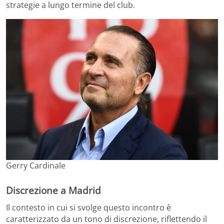
strategie a lungo termine del club.
Gerry Cardinale
Discrezione a Madrid
Il contesto in cui si svolge questo incontro è
caratterizzato da un tono di discrezione, riflettendo il