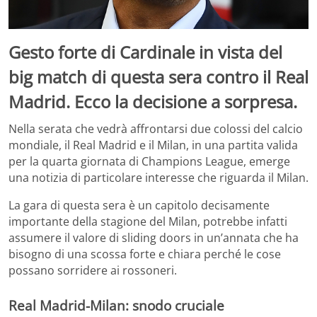
Gesto forte di Cardinale in vista del
big match di questa sera contro il Real
Madrid. Ecco la decisione a sorpresa.
Nella serata che vedrà affrontarsi due colossi del calcio
mondiale, il Real Madrid e il Milan, in una partita valida
per la quarta giornata di Champions League, emerge
una notizia di particolare interesse che riguarda il Milan.
La gara di questa sera è un capitolo decisamente
importante della stagione del Milan, potrebbe infatti
assumere il valore di sliding doors in un’annata che ha
bisogno di una scossa forte e chiara perché le cose
possano sorridere ai rossoneri.
Real Madrid-Milan: snodo cruciale