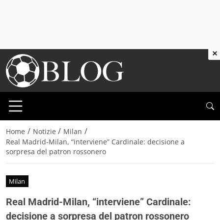
×
/
/
/
Home
Notizie
Milan
Real Madrid-Milan, “interviene” Cardinale: decisione a
sorpresa del patron rossonero
Milan
Real Madrid-Milan, “interviene” Cardinale:
decisione a sorpresa del patron rossonero