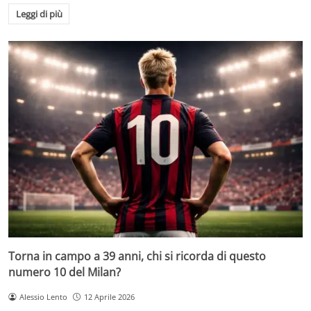
Leggi di più
Torna in campo a 39 anni, chi si ricorda di questo
numero 10 del Milan?
Alessio Lento
12 Aprile 2026