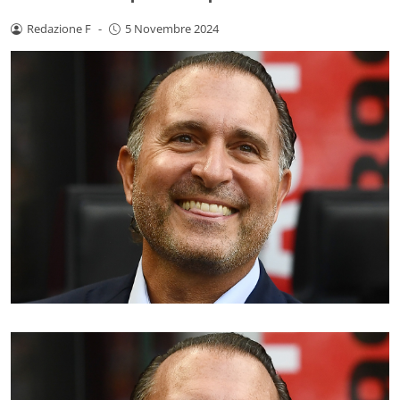
Redazione F
-
5 Novembre 2024