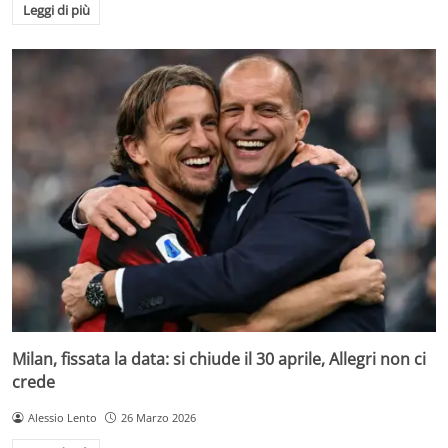
Leggi di più
Milan, fissata la data: si chiude il 30 aprile, Allegri non ci
crede
Alessio Lento
26 Marzo 2026