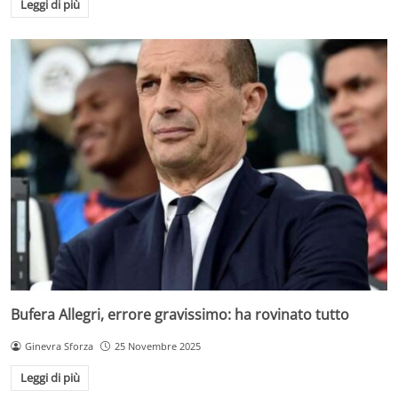
Leggi di più
Bufera Allegri, errore gravissimo: ha rovinato tutto
Ginevra Sforza
25 Novembre 2025
Leggi di più