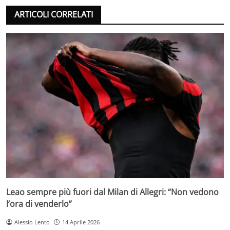
ARTICOLI CORRELATI
Leao sempre più fuori dal Milan di Allegri: “Non vedono
l’ora di venderlo”
Alessio Lento
14 Aprile 2026