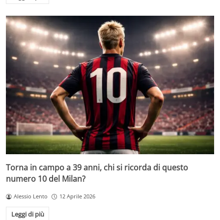
Torna in campo a 39 anni, chi si ricorda di questo
numero 10 del Milan?
Alessio Lento
12 Aprile 2026
Leggi di più