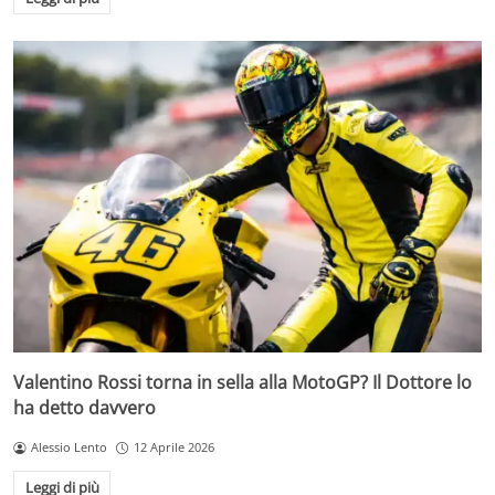
Valentino Rossi torna in sella alla MotoGP? Il Dottore lo
ha detto davvero
Alessio Lento
12 Aprile 2026
Leggi di più