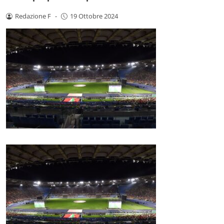
Redazione F
-
19 Ottobre 2024