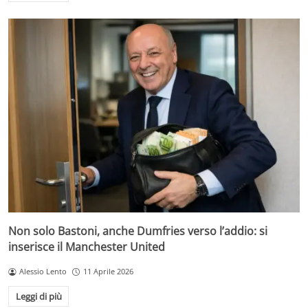
Non solo Bastoni, anche Dumfries verso l’addio: si
inserisce il Manchester United
Alessio Lento
11 Aprile 2026
Leggi di più