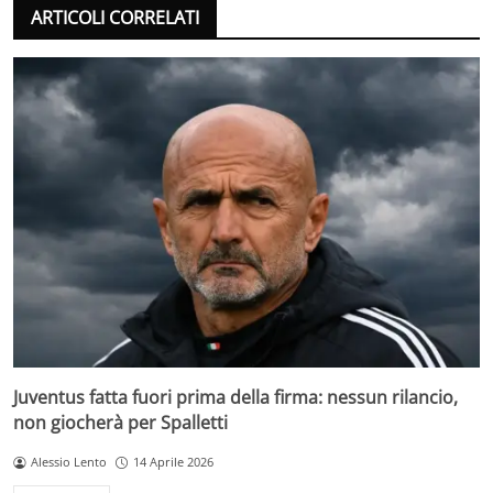
ARTICOLI CORRELATI
Juventus fatta fuori prima della firma: nessun rilancio,
non giocherà per Spalletti
Alessio Lento
14 Aprile 2026