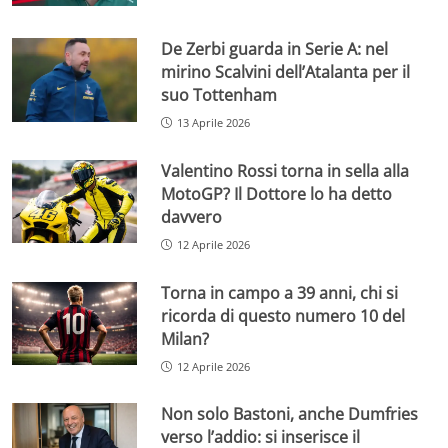
De Zerbi guarda in Serie A: nel
mirino Scalvini dell’Atalanta per il
suo Tottenham
13 Aprile 2026
Valentino Rossi torna in sella alla
MotoGP? Il Dottore lo ha detto
davvero
12 Aprile 2026
Torna in campo a 39 anni, chi si
ricorda di questo numero 10 del
Milan?
12 Aprile 2026
Non solo Bastoni, anche Dumfries
verso l’addio: si inserisce il