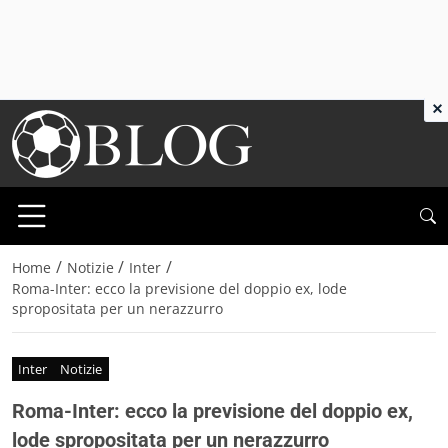
×
/
/
/
Home
Notizie
Inter
Roma-Inter: ecco la previsione del doppio ex, lode
spropositata per un nerazzurro
Inter
Notizie
Roma-Inter: ecco la previsione del doppio ex,
lode spropositata per un nerazzurro