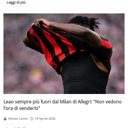
Leggi di più
Leao sempre più fuori dal Milan di Allegri: “Non vedono
l’ora di venderlo”
Alessio Lento
14 Aprile 2026