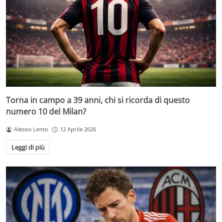
Torna in campo a 39 anni, chi si ricorda di questo
numero 10 del Milan?
Alessio Lento
12 Aprile 2026
Leggi di più