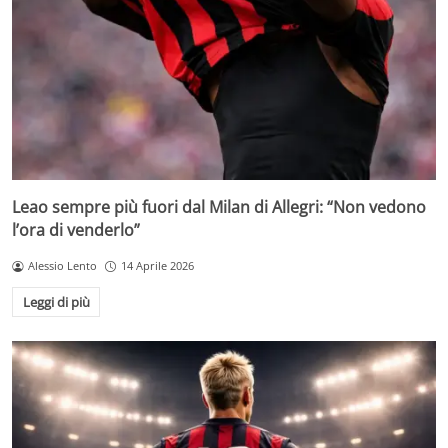
Leao sempre più fuori dal Milan di Allegri: “Non vedono
l’ora di venderlo”
Alessio Lento
14 Aprile 2026
Leggi di più