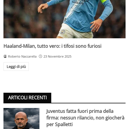
Haaland-Milan, tutto vero: i tifosi sono furiosi
Roberto Naccarella
23 Novembre 2025
Leggi di più
ARTICOLI RECENTI
Juventus fatta fuori prima della
firma: nessun rilancio, non giocherà
per Spalletti