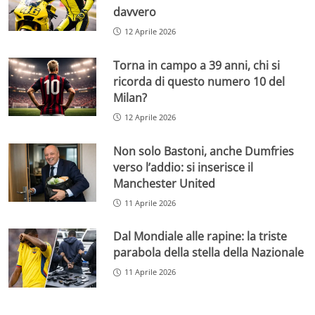
davvero
12 Aprile 2026
Torna in campo a 39 anni, chi si
ricorda di questo numero 10 del
Milan?
12 Aprile 2026
Non solo Bastoni, anche Dumfries
verso l’addio: si inserisce il
Manchester United
11 Aprile 2026
Dal Mondiale alle rapine: la triste
parabola della stella della Nazionale
11 Aprile 2026