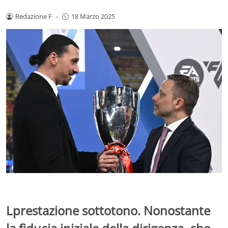
Redazione F
-
18 Marzo 2025
Lprestazione sottotono. Nonostante