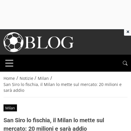
×
/
/
/
Home
Notizie
Milan
San Siro lo fischia, il Milan lo mette sul mercato: 20 milioni e
sarà addio
Milan
San Siro lo fischia, il Milan lo mette sul
mercato: 20 milioni e sarà addio