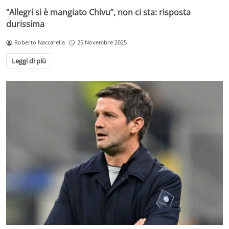
“Allegri si è mangiato Chivu”, non ci sta: risposta
durissima
Roberto Naccarella
25 Novembre 2025
Leggi di più