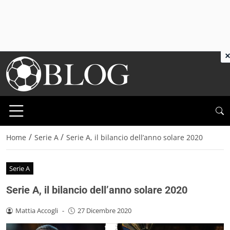
×
/
/
Home
Serie A
Serie A, il bilancio dell’anno solare 2020
Serie A
Serie A, il bilancio dell’anno solare 2020
Mattia Accogli
-
27 Dicembre 2020