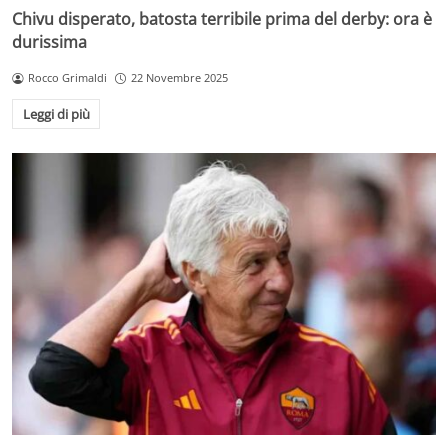
Chivu disperato, batosta terribile prima del derby: ora è
durissima
Rocco Grimaldi
22 Novembre 2025
Leggi di più