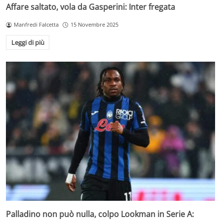
Affare saltato, vola da Gasperini: Inter fregata
Manfredi Falcetta
15 Novembre 2025
Leggi di più
Palladino non può nulla, colpo Lookman in Serie A: