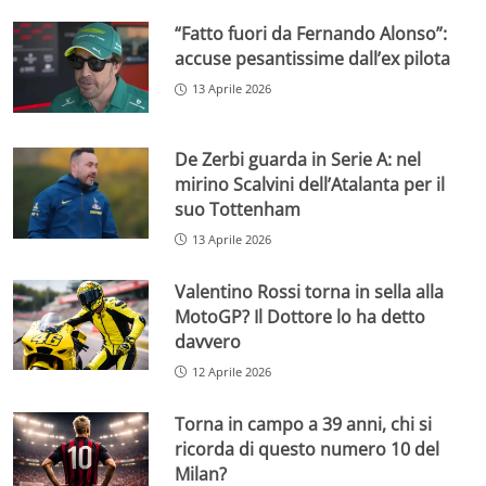
“Fatto fuori da Fernando Alonso”:
accuse pesantissime dall’ex pilota
13 Aprile 2026
De Zerbi guarda in Serie A: nel
mirino Scalvini dell’Atalanta per il
suo Tottenham
13 Aprile 2026
Valentino Rossi torna in sella alla
MotoGP? Il Dottore lo ha detto
davvero
12 Aprile 2026
Torna in campo a 39 anni, chi si
ricorda di questo numero 10 del
Milan?