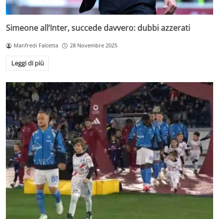
Simeone all’Inter, succede davvero: dubbi azzerati
Manfredi Falcetta
28 Novembre 2025
Leggi di più