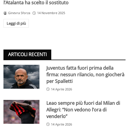
l’Atalanta ha scelto il sostituto
Ginevra Sforza
14 Novembre 2025
Leggi di più
ARTICOLI RECENTI
Juventus fatta fuori prima della
firma: nessun rilancio, non giocherà
per Spalletti
14 Aprile 2026
Leao sempre più fuori dal Milan di
Allegri: “Non vedono l’ora di
venderlo”
14 Aprile 2026