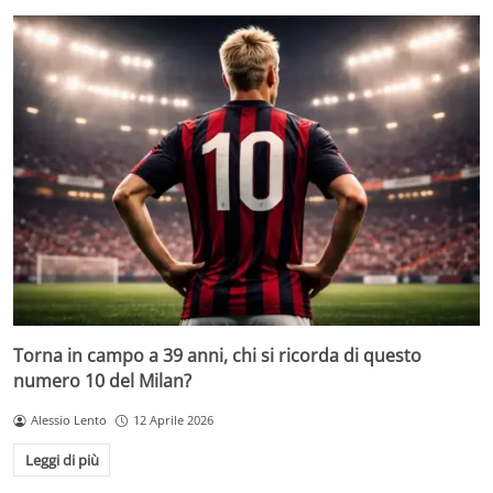
Torna in campo a 39 anni, chi si ricorda di questo
numero 10 del Milan?
Alessio Lento
12 Aprile 2026
Leggi di più