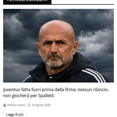
Juventus fatta fuori prima della firma: nessun rilancio,
non giocherà per Spalletti
Alessio Lento
14 Aprile 2026
Leggi di più