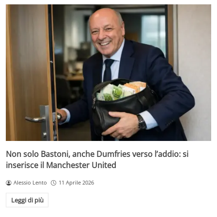
Non solo Bastoni, anche Dumfries verso l’addio: si
inserisce il Manchester United
Alessio Lento
11 Aprile 2026
Leggi di più