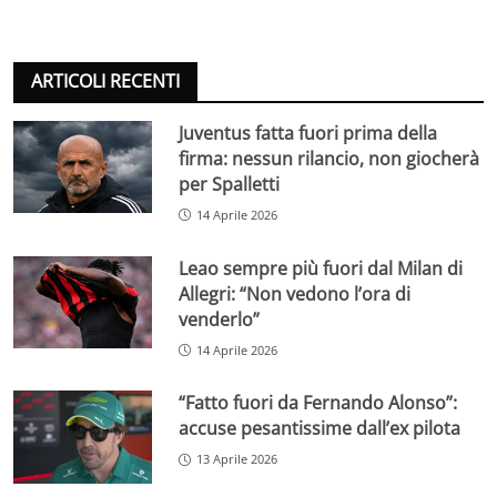
ARTICOLI RECENTI
Juventus fatta fuori prima della
firma: nessun rilancio, non giocherà
per Spalletti
14 Aprile 2026
Leao sempre più fuori dal Milan di
Allegri: “Non vedono l’ora di
venderlo”
14 Aprile 2026
“Fatto fuori da Fernando Alonso”:
accuse pesantissime dall’ex pilota
13 Aprile 2026