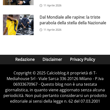
11 Aprile 2026
Dal Mondiale alle rapine: la triste
parabola della stella della Nazionale
11 Aprile 2026
Redazione
Disclaimer
Privacy Policy
Copyright © 2025 Calcioblog.it proprietà di T-
Mediahouse Srl - Viale Sarca 336 20126 Milano - P.Iva
06933670967 - Questo blog non è una testata
giornalistica, in quanto viene aggiornato senza alcuna
periodicità. Non può pertanto considerarsi un prodotto
editoriale ai sensi della legge n. 62 del 07.03.2001