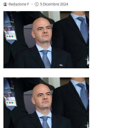
Redazione F
-
5 Dicembre 2024