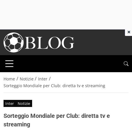
×
/
/
/
Home
Notizie
Inter
Sorteggio Mondiale per Club: diretta tv e streaming
Inter
Notizie
Sorteggio Mondiale per Club: diretta tv e
streaming