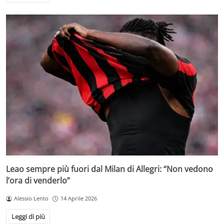
Leao sempre più fuori dal Milan di Allegri: “Non vedono
l’ora di venderlo”
Alessio Lento
14 Aprile 2026
Leggi di più