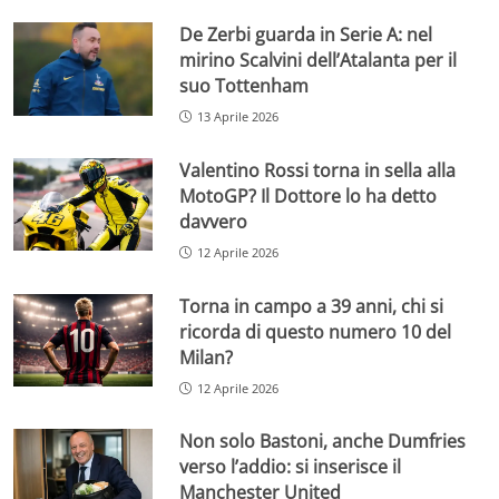
De Zerbi guarda in Serie A: nel
mirino Scalvini dell’Atalanta per il
suo Tottenham
13 Aprile 2026
Valentino Rossi torna in sella alla
MotoGP? Il Dottore lo ha detto
davvero
12 Aprile 2026
Torna in campo a 39 anni, chi si
ricorda di questo numero 10 del
Milan?
12 Aprile 2026
Non solo Bastoni, anche Dumfries
verso l’addio: si inserisce il
Manchester United