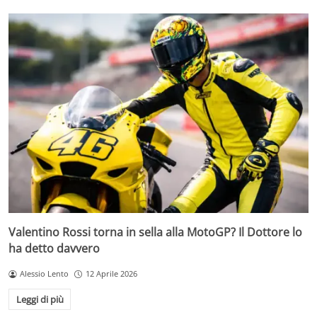
Valentino Rossi torna in sella alla MotoGP? Il Dottore lo
ha detto davvero
Alessio Lento
12 Aprile 2026
Leggi di più