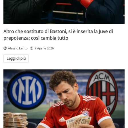
Altro che sostituto di Bastoni, si è inserita la Juve di
prepotenza: così cambia tutto
Alessio Lento
7 Aprile 2026
Leggi di più