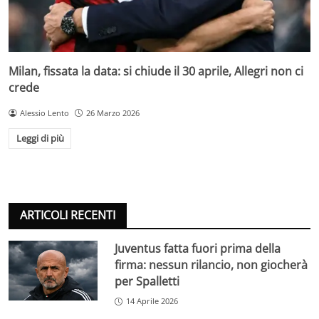
Milan, fissata la data: si chiude il 30 aprile, Allegri non ci
crede
Alessio Lento
26 Marzo 2026
Leggi di più
ARTICOLI RECENTI
Juventus fatta fuori prima della
firma: nessun rilancio, non giocherà
per Spalletti
14 Aprile 2026