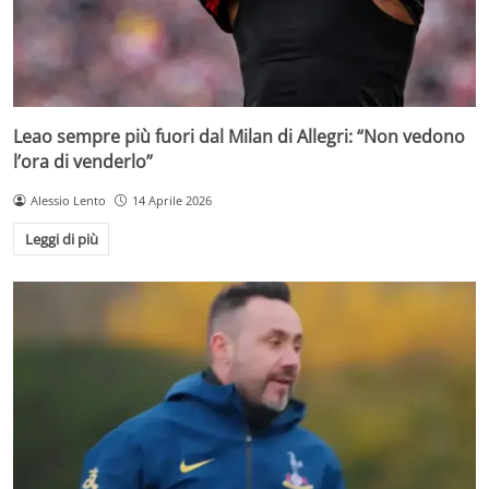
Leao sempre più fuori dal Milan di Allegri: “Non vedono
l’ora di venderlo”
Alessio Lento
14 Aprile 2026
Leggi di più