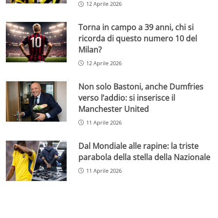
12 Aprile 2026
Torna in campo a 39 anni, chi si
ricorda di questo numero 10 del
Milan?
12 Aprile 2026
Non solo Bastoni, anche Dumfries
verso l’addio: si inserisce il
Manchester United
11 Aprile 2026
Dal Mondiale alle rapine: la triste
parabola della stella della Nazionale
11 Aprile 2026