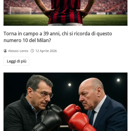
Torna in campo a 39 anni, chi si ricorda di questo
numero 10 del Milan?
Alessio Lento
12 Aprile 2026
Leggi di più