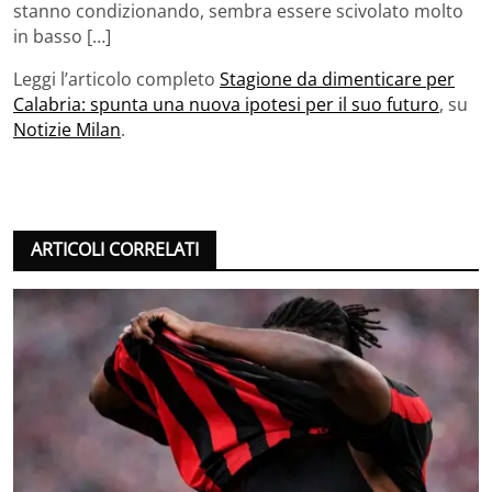
stanno condizionando, sembra essere scivolato molto
in basso […]
Leggi l’articolo completo
Stagione da dimenticare per
Calabria: spunta una nuova ipotesi per il suo futuro
, su
Notizie Milan
.
ARTICOLI CORRELATI