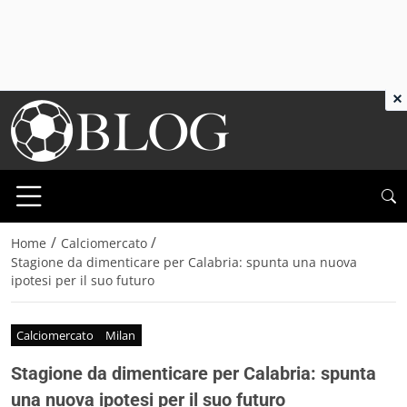
×
/
/
Home
Calciomercato
Stagione da dimenticare per Calabria: spunta una nuova
ipotesi per il suo futuro
Calciomercato
Milan
Stagione da dimenticare per Calabria: spunta
una nuova ipotesi per il suo futuro