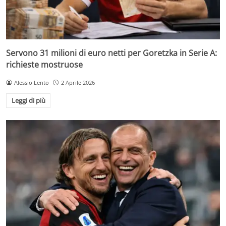
Servono 31 milioni di euro netti per Goretzka in Serie A:
richieste mostruose
Alessio Lento
2 Aprile 2026
Leggi di più