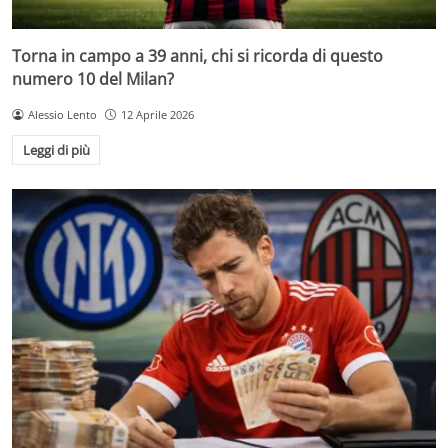
Torna in campo a 39 anni, chi si ricorda di questo
numero 10 del Milan?
Alessio Lento
12 Aprile 2026
Leggi di più