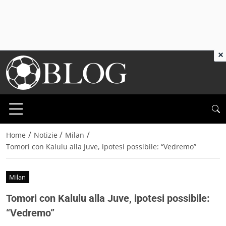
×
/
/
/
Home
Notizie
Milan
Tomori con Kalulu alla Juve, ipotesi possibile: “Vedremo”
Milan
Tomori con Kalulu alla Juve, ipotesi possibile:
“Vedremo”