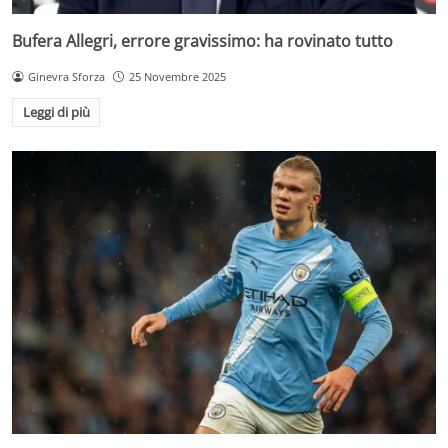
Bufera Allegri, errore gravissimo: ha rovinato tutto
Ginevra Sforza
25 Novembre 2025
Leggi di più