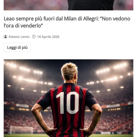
Leao sempre più fuori dal Milan di Allegri: “Non vedono
l’ora di venderlo”
Alessio Lento
14 Aprile 2026
Leggi di più