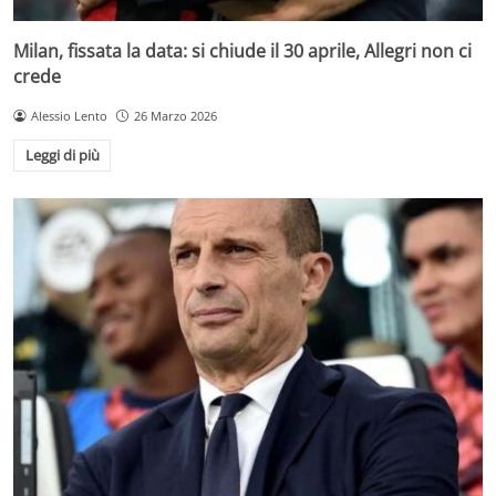
Milan, fissata la data: si chiude il 30 aprile, Allegri non ci
crede
Alessio Lento
26 Marzo 2026
Leggi di più