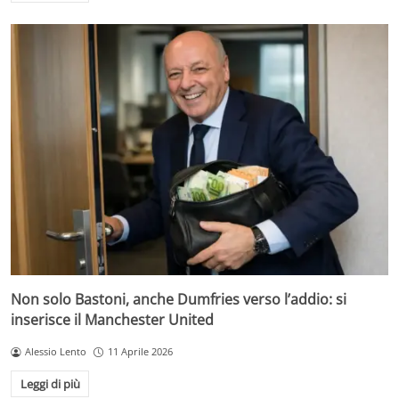
Non solo Bastoni, anche Dumfries verso l’addio: si
inserisce il Manchester United
Alessio Lento
11 Aprile 2026
Leggi di più