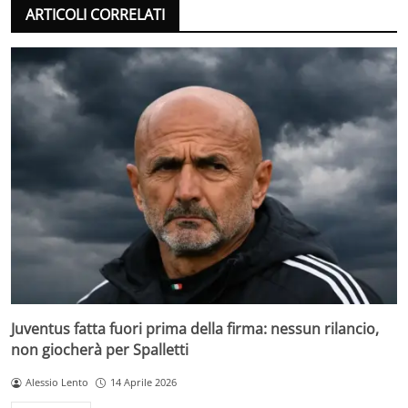
ARTICOLI CORRELATI
Juventus fatta fuori prima della firma: nessun rilancio,
non giocherà per Spalletti
Alessio Lento
14 Aprile 2026