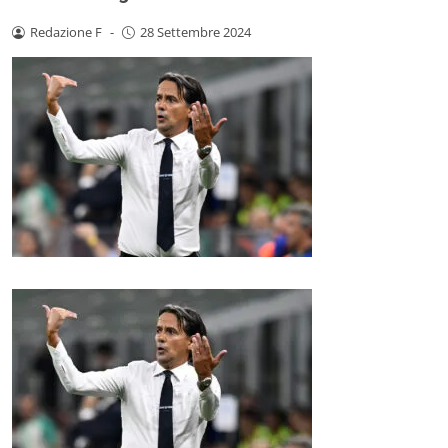
Redazione F
-
28 Settembre 2024