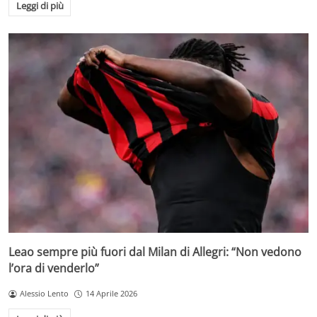
Leggi di più
Leao sempre più fuori dal Milan di Allegri: “Non vedono
l’ora di venderlo”
Alessio Lento
14 Aprile 2026