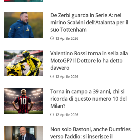
De Zerbi guarda in Serie A: nel
mirino Scalvini dell’Atalanta per il
suo Tottenham
13 Aprile 2026
Valentino Rossi torna in sella alla
MotoGP? Il Dottore lo ha detto
davvero
12 Aprile 2026
Torna in campo a 39 anni, chi si
ricorda di questo numero 10 del
Milan?
12 Aprile 2026
Non solo Bastoni, anche Dumfries
verso l’addio: si inserisce il