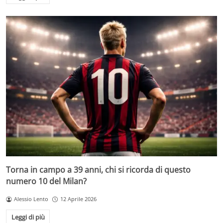
Torna in campo a 39 anni, chi si ricorda di questo
numero 10 del Milan?
Alessio Lento
12 Aprile 2026
Leggi di più