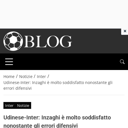
×
/
/
/
Home
Notizie
Inter
Udinese-Inter: Inzaghi è molto soddisfatto nonostante gli
errori difensivi
Inter
Notizie
Udinese-Inter: Inzaghi è molto soddisfatto
nonostante gli errori difensivi