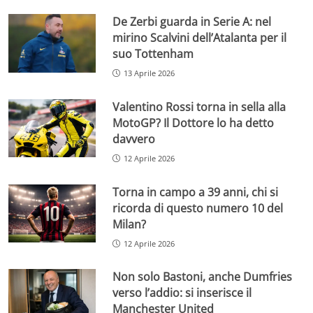
De Zerbi guarda in Serie A: nel
mirino Scalvini dell’Atalanta per il
suo Tottenham
13 Aprile 2026
Valentino Rossi torna in sella alla
MotoGP? Il Dottore lo ha detto
davvero
12 Aprile 2026
Torna in campo a 39 anni, chi si
ricorda di questo numero 10 del
Milan?
12 Aprile 2026
Non solo Bastoni, anche Dumfries
verso l’addio: si inserisce il
Manchester United