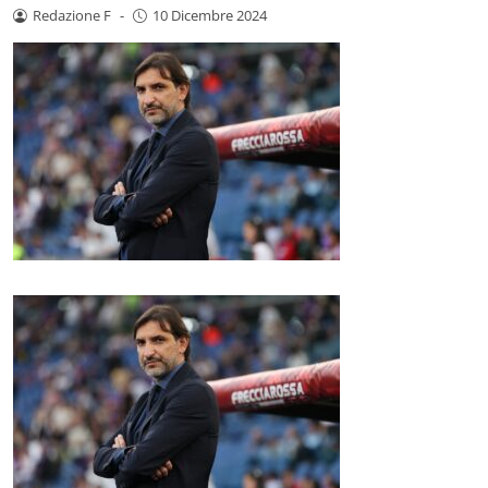
Redazione F
-
10 Dicembre 2024