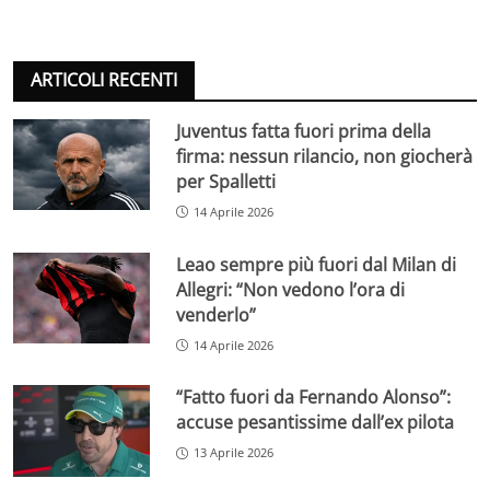
ARTICOLI RECENTI
Juventus fatta fuori prima della
firma: nessun rilancio, non giocherà
per Spalletti
14 Aprile 2026
Leao sempre più fuori dal Milan di
Allegri: “Non vedono l’ora di
venderlo”
14 Aprile 2026
“Fatto fuori da Fernando Alonso”:
accuse pesantissime dall’ex pilota
13 Aprile 2026