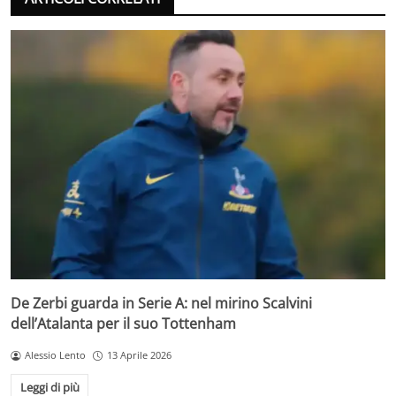
De Zerbi guarda in Serie A: nel mirino Scalvini
dell’Atalanta per il suo Tottenham
Alessio Lento
13 Aprile 2026
Leggi di più