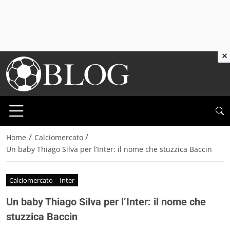
×
/
/
Home
Calciomercato
Un baby Thiago Silva per l’Inter: il nome che stuzzica Baccin
Calciomercato
Inter
Un baby Thiago Silva per l’Inter: il nome che
stuzzica Baccin