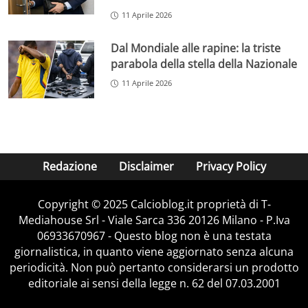
11 Aprile 2026
Dal Mondiale alle rapine: la triste
parabola della stella della Nazionale
11 Aprile 2026
Redazione
Disclaimer
Privacy Policy
Copyright © 2025 Calcioblog.it proprietà di T-
Mediahouse Srl - Viale Sarca 336 20126 Milano - P.Iva
06933670967 - Questo blog non è una testata
giornalistica, in quanto viene aggiornato senza alcuna
periodicità. Non può pertanto considerarsi un prodotto
editoriale ai sensi della legge n. 62 del 07.03.2001