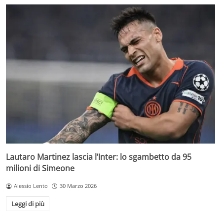
Lautaro Martinez lascia l’Inter: lo sgambetto da 95
milioni di Simeone
Alessio Lento
30 Marzo 2026
Leggi di più