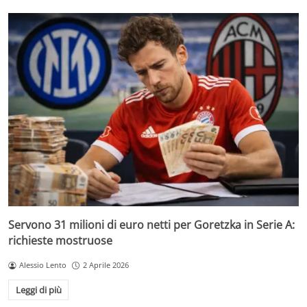
Servono 31 milioni di euro netti per Goretzka in Serie A:
richieste mostruose
Alessio Lento
2 Aprile 2026
Leggi di più