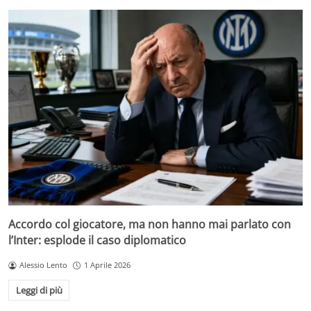
Accordo col giocatore, ma non hanno mai parlato con
l’Inter: esplode il caso diplomatico
Alessio Lento
1 Aprile 2026
Leggi di più