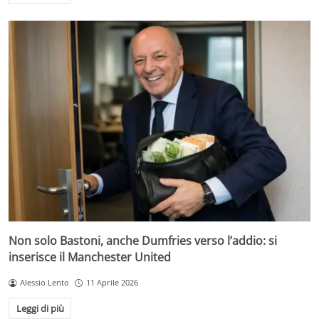
Non solo Bastoni, anche Dumfries verso l’addio: si
inserisce il Manchester United
Alessio Lento
11 Aprile 2026
Leggi di più