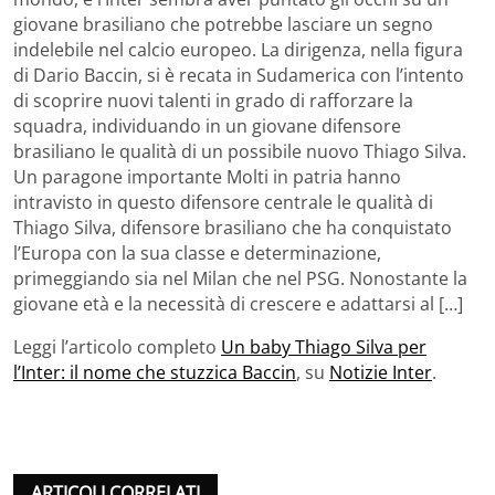
giovane brasiliano che potrebbe lasciare un segno
indelebile nel calcio europeo. La dirigenza, nella figura
di Dario Baccin, si è recata in Sudamerica con l’intento
di scoprire nuovi talenti in grado di rafforzare la
squadra, individuando in un giovane difensore
brasiliano le qualità di un possibile nuovo Thiago Silva.
Un paragone importante Molti in patria hanno
intravisto in questo difensore centrale le qualità di
Thiago Silva, difensore brasiliano che ha conquistato
l’Europa con la sua classe e determinazione,
primeggiando sia nel Milan che nel PSG. Nonostante la
giovane età e la necessità di crescere e adattarsi al […]
Leggi l’articolo completo
Un baby Thiago Silva per
l’Inter: il nome che stuzzica Baccin
, su
Notizie Inter
.
ARTICOLI CORRELATI