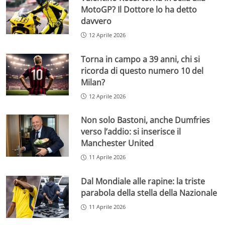
MotoGP? Il Dottore lo ha detto
davvero
12 Aprile 2026
Torna in campo a 39 anni, chi si
ricorda di questo numero 10 del
Milan?
12 Aprile 2026
Non solo Bastoni, anche Dumfries
verso l’addio: si inserisce il
Manchester United
11 Aprile 2026
Dal Mondiale alle rapine: la triste
parabola della stella della Nazionale
11 Aprile 2026