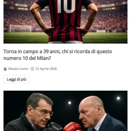
Torna in campo a 39 anni, chi si ricorda di questo
numero 10 del Milan?
Alessio Lento
12 Aprile 2026
Leggi di più