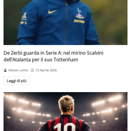
De Zerbi guarda in Serie A: nel mirino Scalvini
dell’Atalanta per il suo Tottenham
Alessio Lento
13 Aprile 2026
Leggi di più