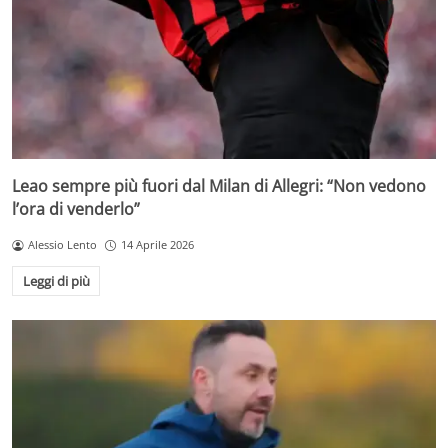
Leao sempre più fuori dal Milan di Allegri: “Non vedono
l’ora di venderlo”
Alessio Lento
14 Aprile 2026
Leggi di più