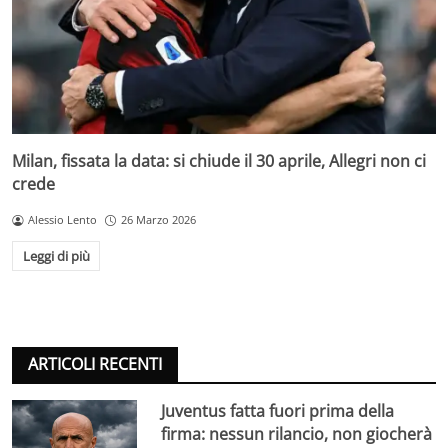
Milan, fissata la data: si chiude il 30 aprile, Allegri non ci
crede
Alessio Lento
26 Marzo 2026
Leggi di più
ARTICOLI RECENTI
Juventus fatta fuori prima della
firma: nessun rilancio, non giocherà