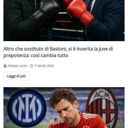
Altro che sostituto di Bastoni, si è inserita la Juve di
prepotenza: così cambia tutto
Alessio Lento
7 Aprile 2026
Leggi di più