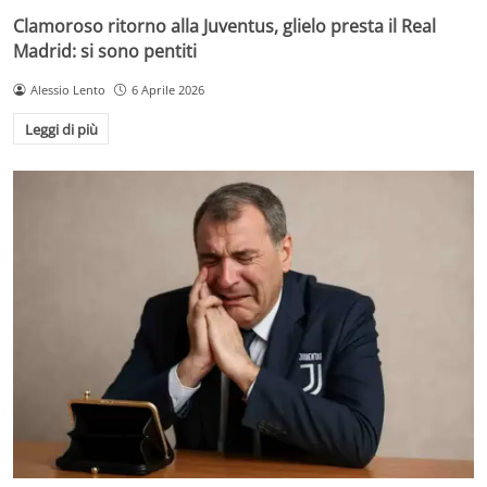
Clamoroso ritorno alla Juventus, glielo presta il Real
Madrid: si sono pentiti
Alessio Lento
6 Aprile 2026
Leggi di più