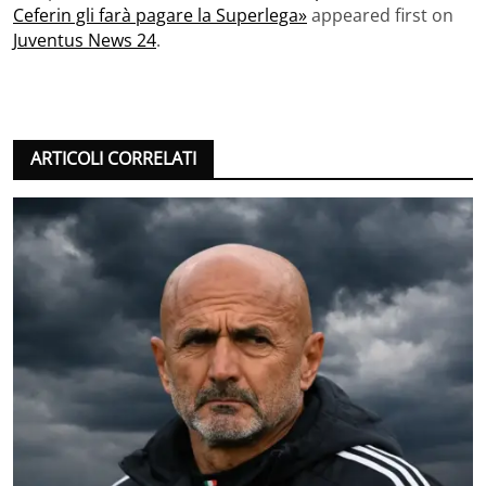
Ceferin gli farà pagare la Superlega»
appeared first on
Juventus News 24
.
ARTICOLI CORRELATI