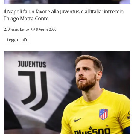
Il Napoli fa un favore alla Juventus e all’Italia: intreccio
Thiago Motta-Conte
Alessio Lento
9 Aprile 2026
Leggi di più