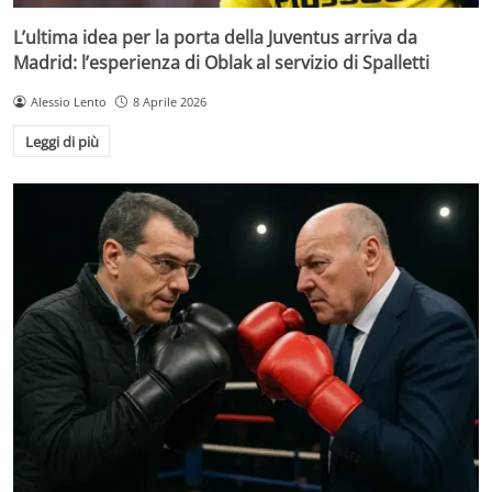
L’ultima idea per la porta della Juventus arriva da
Madrid: l’esperienza di Oblak al servizio di Spalletti
Alessio Lento
8 Aprile 2026
Leggi di più