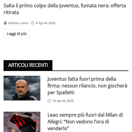
Salta il primo colpo della Juventus, fumata nera: offerta
ritirata
Alessio Lento
4 Aprile 2026
Leggi di più
ARTICOLI RECENTI
Juventus fatta fuori prima della
firma: nessun rilancio, non giocherà
per Spalletti
14 Aprile 2026
Leao sempre più fuori dal Milan di
Allegri: “Non vedono l’ora di
venderlo”