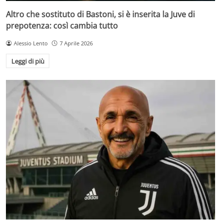
Altro che sostituto di Bastoni, si è inserita la Juve di
prepotenza: così cambia tutto
Alessio Lento
7 Aprile 2026
Leggi di più