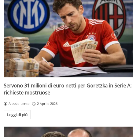
Servono 31 milioni di euro netti per Goretzka in Serie A:
richieste mostruose
Alessio Lento
2 Aprile 2026
Leggi di più