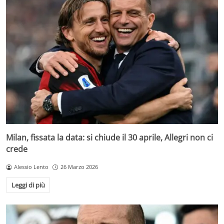
Milan, fissata la data: si chiude il 30 aprile, Allegri non ci
crede
Alessio Lento
26 Marzo 2026
Leggi di più