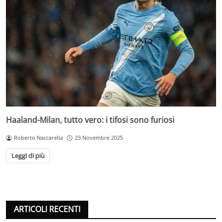
Haaland-Milan, tutto vero: i tifosi sono furiosi
Roberto Naccarella
23 Novembre 2025
Leggi di più
ARTICOLI RECENTI