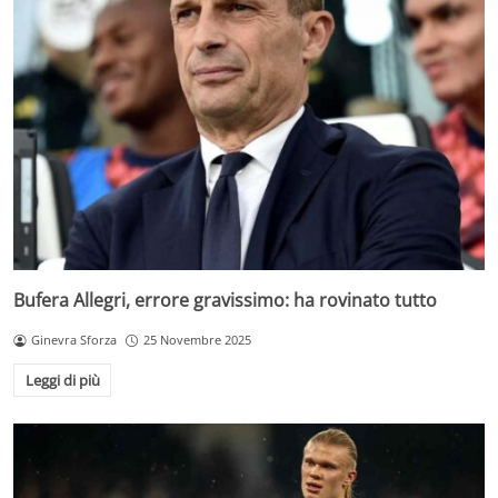
Bufera Allegri, errore gravissimo: ha rovinato tutto
Ginevra Sforza
25 Novembre 2025
Leggi di più