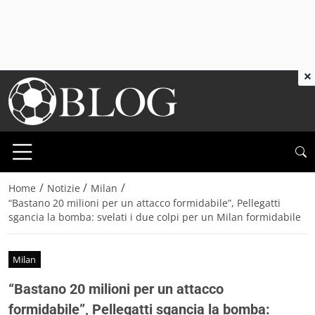
×
/
/
/
Home
Notizie
Milan
“Bastano 20 milioni per un attacco formidabile”, Pellegatti
sgancia la bomba: svelati i due colpi per un Milan formidabile
Milan
“Bastano 20 milioni per un attacco
formidabile”, Pellegatti sgancia la bomba: