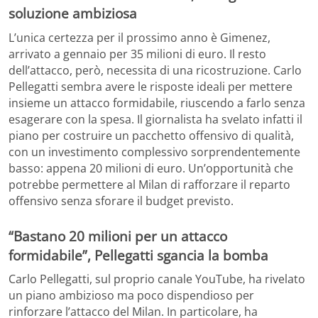
soluzione ambiziosa
L’unica certezza per il prossimo anno è Gimenez,
arrivato a gennaio per 35 milioni di euro. Il resto
dell’attacco, però, necessita di una ricostruzione. Carlo
Pellegatti sembra avere le risposte ideali per mettere
insieme un attacco formidabile, riuscendo a farlo senza
esagerare con la spesa. Il giornalista ha svelato infatti il
piano per costruire un pacchetto offensivo di qualità,
con un investimento complessivo sorprendentemente
basso: appena 20 milioni di euro. Un’opportunità che
potrebbe permettere al Milan di rafforzare il reparto
offensivo senza sforare il budget previsto.
“Bastano 20 milioni per un attacco
formidabile”, Pellegatti sgancia la bomba
Carlo Pellegatti, sul proprio canale YouTube, ha rivelato
un piano ambizioso ma poco dispendioso per
rinforzare l’attacco del Milan. In particolare, ha