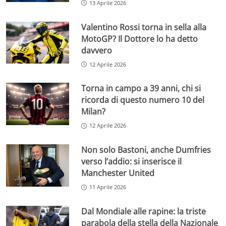
13 Aprile 2026
Valentino Rossi torna in sella alla
MotoGP? Il Dottore lo ha detto
davvero
12 Aprile 2026
Torna in campo a 39 anni, chi si
ricorda di questo numero 10 del
Milan?
12 Aprile 2026
Non solo Bastoni, anche Dumfries
verso l’addio: si inserisce il
Manchester United
11 Aprile 2026
Dal Mondiale alle rapine: la triste
parabola della stella della Nazionale