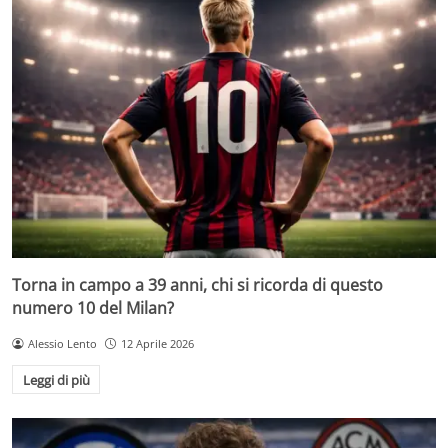
Torna in campo a 39 anni, chi si ricorda di questo
numero 10 del Milan?
Alessio Lento
12 Aprile 2026
Leggi di più