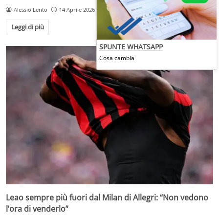
Alessio Lento
14 Aprile 2026
Leggi di più
SPUNTE WHATSAPP
Cosa cambia
Leao sempre più fuori dal Milan di Allegri: “Non vedono
l’ora di venderlo”