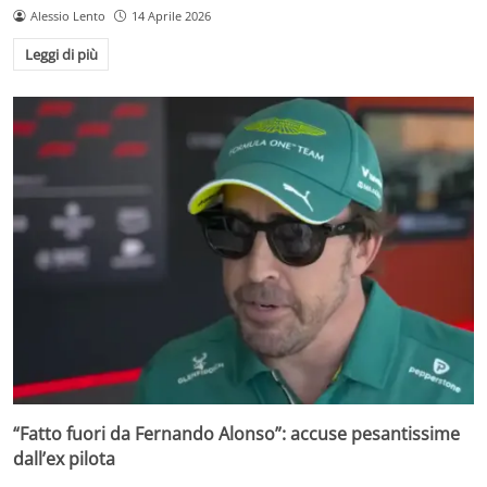
Alessio Lento
14 Aprile 2026
Leggi di più
“Fatto fuori da Fernando Alonso”: accuse pesantissime
dall’ex pilota