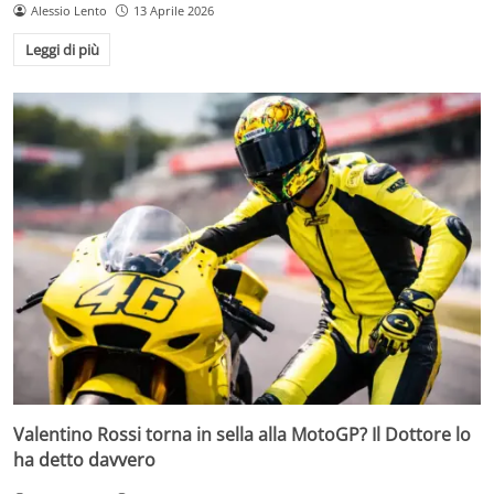
Alessio Lento
13 Aprile 2026
Leggi di più
Valentino Rossi torna in sella alla MotoGP? Il Dottore lo
ha detto davvero