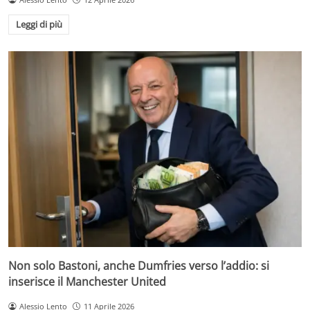
Leggi di più
Non solo Bastoni, anche Dumfries verso l’addio: si
inserisce il Manchester United
Alessio Lento
11 Aprile 2026