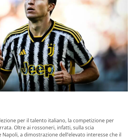
zione per il talento italiano, la competizione per
ata. Oltre ai rossoneri, infatti, sulla scia
Napoli, a dimostrazione dell’elevato interesse che il