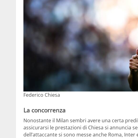
Federico Chiesa
La concorrenza
Nonostante il Milan sembri avere una certa predile
assicurarsi le prestazioni di Chiesa si annuncia serr
dell’attaccante si sono messe anche Roma, Inter e 