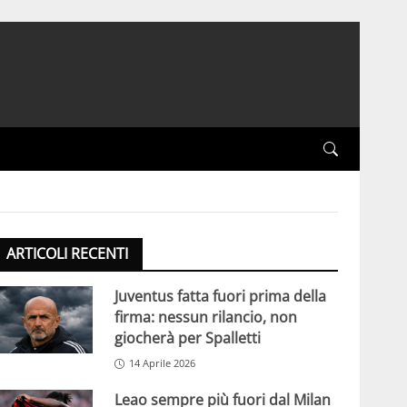
ARTICOLI RECENTI
Juventus fatta fuori prima della
firma: nessun rilancio, non
giocherà per Spalletti
14 Aprile 2026
Leao sempre più fuori dal Milan