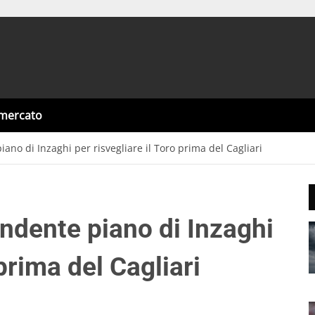
omercato
iano di Inzaghi per risvegliare il Toro prima del Cagliari
rendente piano di Inzaghi
 prima del Cagliari