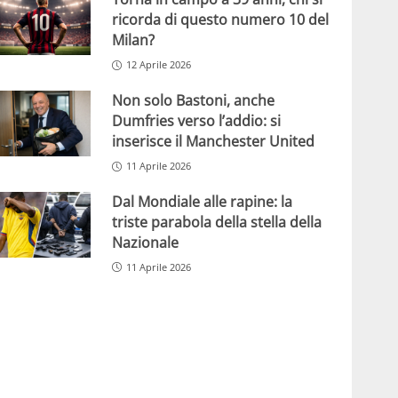
ricorda di questo numero 10 del
Milan?
12 Aprile 2026
Non solo Bastoni, anche
Dumfries verso l’addio: si
inserisce il Manchester United
11 Aprile 2026
Dal Mondiale alle rapine: la
triste parabola della stella della
Nazionale
11 Aprile 2026