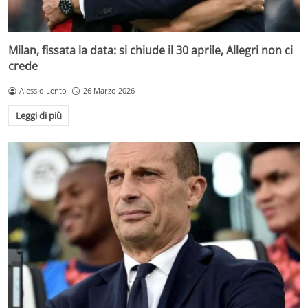
Milan, fissata la data: si chiude il 30 aprile, Allegri non ci
crede
Alessio Lento
26 Marzo 2026
Leggi di più