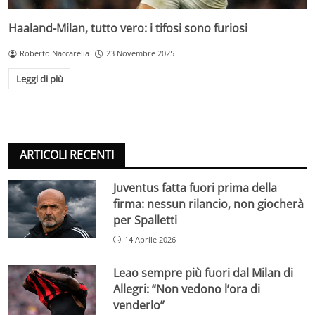
Haaland-Milan, tutto vero: i tifosi sono furiosi
Roberto Naccarella
23 Novembre 2025
Leggi di più
ARTICOLI RECENTI
Juventus fatta fuori prima della
firma: nessun rilancio, non giocherà
per Spalletti
14 Aprile 2026
Leao sempre più fuori dal Milan di
Allegri: “Non vedono l’ora di
venderlo”