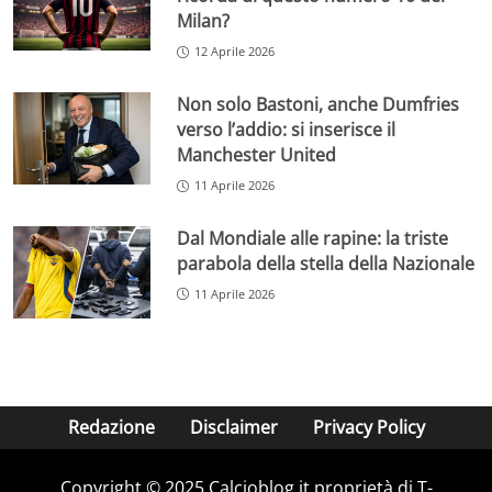
Milan?
12 Aprile 2026
Non solo Bastoni, anche Dumfries
verso l’addio: si inserisce il
Manchester United
11 Aprile 2026
Dal Mondiale alle rapine: la triste
parabola della stella della Nazionale
11 Aprile 2026
Redazione
Disclaimer
Privacy Policy
Copyright © 2025 Calcioblog.it proprietà di T-