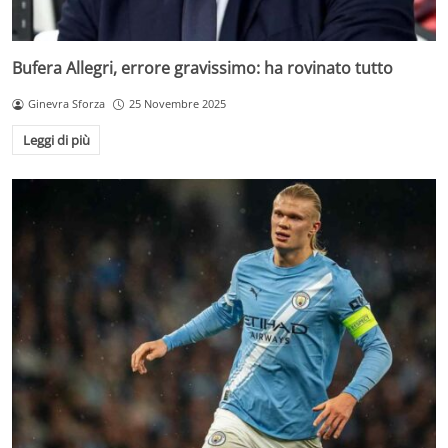
Bufera Allegri, errore gravissimo: ha rovinato tutto
Ginevra Sforza
25 Novembre 2025
Leggi di più