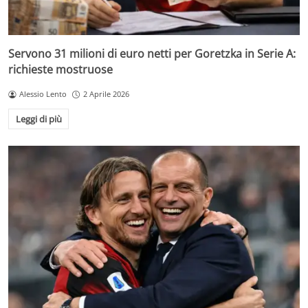
Servono 31 milioni di euro netti per Goretzka in Serie A:
richieste mostruose
Alessio Lento
2 Aprile 2026
Leggi di più