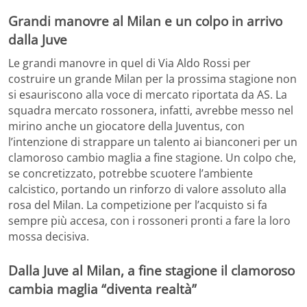
Grandi manovre al Milan e un colpo in arrivo
dalla Juve
Le grandi manovre in quel di Via Aldo Rossi per
costruire un grande Milan per la prossima stagione non
si esauriscono alla voce di mercato riportata da AS. La
squadra mercato rossonera, infatti, avrebbe messo nel
mirino anche un giocatore della Juventus, con
l’intenzione di strappare un talento ai bianconeri per un
clamoroso cambio maglia a fine stagione. Un colpo che,
se concretizzato, potrebbe scuotere l’ambiente
calcistico, portando un rinforzo di valore assoluto alla
rosa del Milan. La competizione per l’acquisto si fa
sempre più accesa, con i rossoneri pronti a fare la loro
mossa decisiva.
Dalla Juve al Milan, a fine stagione il clamoroso
cambia maglia “diventa realtà”