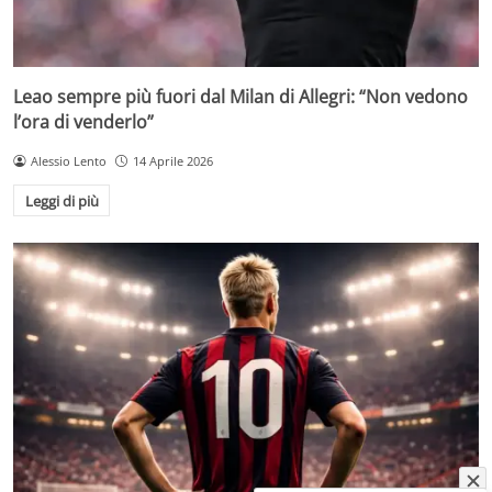
Leao sempre più fuori dal Milan di Allegri: “Non vedono
l’ora di venderlo”
Alessio Lento
14 Aprile 2026
Leggi di più