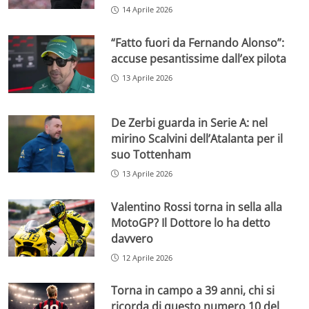
14 Aprile 2026
“Fatto fuori da Fernando Alonso”:
accuse pesantissime dall’ex pilota
13 Aprile 2026
De Zerbi guarda in Serie A: nel
mirino Scalvini dell’Atalanta per il
suo Tottenham
13 Aprile 2026
Valentino Rossi torna in sella alla
MotoGP? Il Dottore lo ha detto
davvero
12 Aprile 2026
Torna in campo a 39 anni, chi si
ricorda di questo numero 10 del