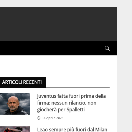
ARTICOLI RECENTI
Juventus fatta fuori prima della
firma: nessun rilancio, non
giocherà per Spalletti
14 Aprile 2026
Leao sempre più fuori dal Milan