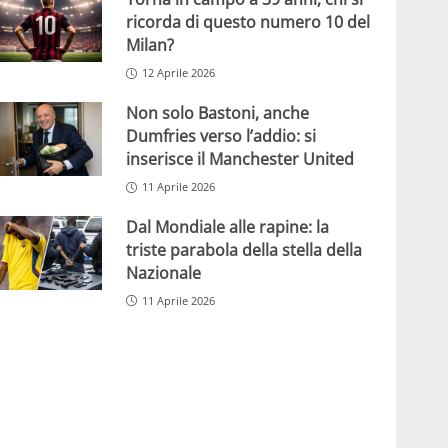
ricorda di questo numero 10 del
Milan?
12 Aprile 2026
Non solo Bastoni, anche
Dumfries verso l’addio: si
inserisce il Manchester United
11 Aprile 2026
Dal Mondiale alle rapine: la
triste parabola della stella della
Nazionale
11 Aprile 2026