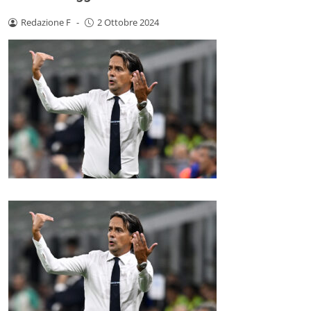
Redazione F
-
2 Ottobre 2024