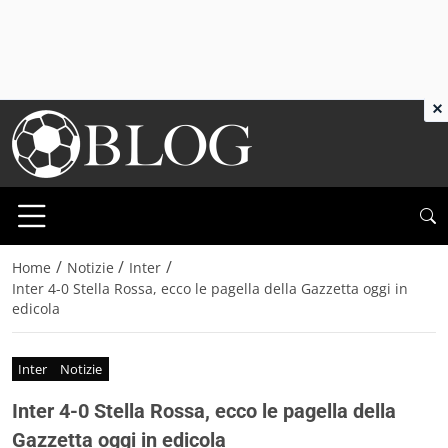
×
/
/
/
Home
Notizie
Inter
Inter 4-0 Stella Rossa, ecco le pagella della Gazzetta oggi in
edicola
Inter
Notizie
Inter 4-0 Stella Rossa, ecco le pagella della
Gazzetta oggi in edicola