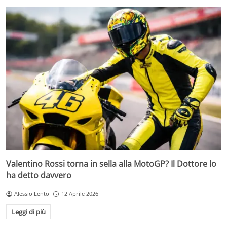
Valentino Rossi torna in sella alla MotoGP? Il Dottore lo
ha detto davvero
Alessio Lento
12 Aprile 2026
Leggi di più