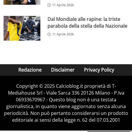
11 Aprile 2026
Dal Mondiale alle rapine: la triste
parabola della stella della Nazionale
11 Aprile 2026
Redazione
Disclaimer
Privacy Policy
Copyright © 2025 Calcioblog.it proprietà di T-
Mediahouse Srl - Viale Sarca 336 20126 Milano - P.Iva
06933670967 - Questo blog non è una testata
giornalistica, in quanto viene aggiornato senza alcuna
periodicità. Non può pertanto considerarsi un prodotto
editoriale ai sensi della legge n. 62 del 07.03.2001