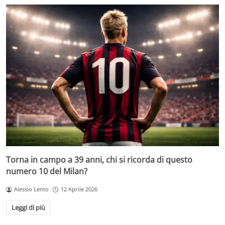
Torna in campo a 39 anni, chi si ricorda di questo
numero 10 del Milan?
Alessio Lento
12 Aprile 2026
Leggi di più