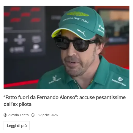
“Fatto fuori da Fernando Alonso”: accuse pesantissime
dall’ex pilota
Alessio Lento
13 Aprile 2026
Leggi di più