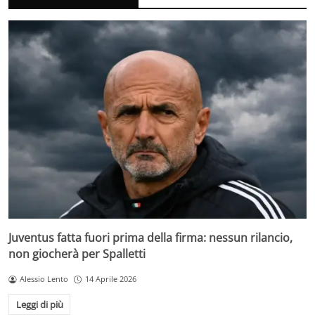
Juventus fatta fuori prima della firma: nessun rilancio,
non giocherà per Spalletti
Alessio Lento
14 Aprile 2026
Leggi di più