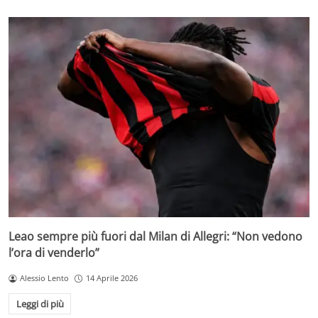
Leao sempre più fuori dal Milan di Allegri: “Non vedono
l’ora di venderlo”
Alessio Lento
14 Aprile 2026
Leggi di più