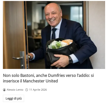
Non solo Bastoni, anche Dumfries verso l’addio: si
inserisce il Manchester United
Alessio Lento
11 Aprile 2026
Leggi di più