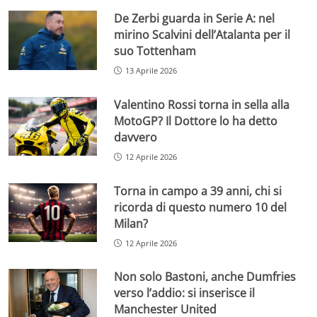
De Zerbi guarda in Serie A: nel
mirino Scalvini dell’Atalanta per il
suo Tottenham
13 Aprile 2026
Valentino Rossi torna in sella alla
MotoGP? Il Dottore lo ha detto
davvero
12 Aprile 2026
Torna in campo a 39 anni, chi si
ricorda di questo numero 10 del
Milan?
12 Aprile 2026
Non solo Bastoni, anche Dumfries
verso l’addio: si inserisce il
Manchester United