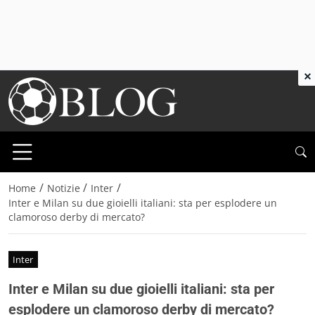
×
/
/
/
Home
Notizie
Inter
Inter e Milan su due gioielli italiani: sta per esplodere un
clamoroso derby di mercato?
Inter
Inter e Milan su due gioielli italiani: sta per
esplodere un clamoroso derby di mercato?