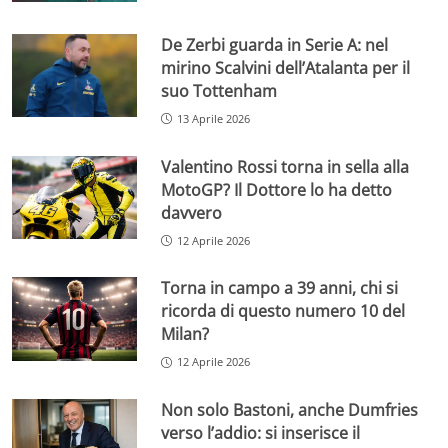
De Zerbi guarda in Serie A: nel
mirino Scalvini dell’Atalanta per il
suo Tottenham
13 Aprile 2026
Valentino Rossi torna in sella alla
MotoGP? Il Dottore lo ha detto
davvero
12 Aprile 2026
Torna in campo a 39 anni, chi si
ricorda di questo numero 10 del
Milan?
12 Aprile 2026
Non solo Bastoni, anche Dumfries
verso l’addio: si inserisce il