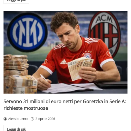
Servono 31 milioni di euro netti per Goretzka in Serie A:
richieste mostruose
Alessio Lento
2 Aprile 2026
Leggi di più