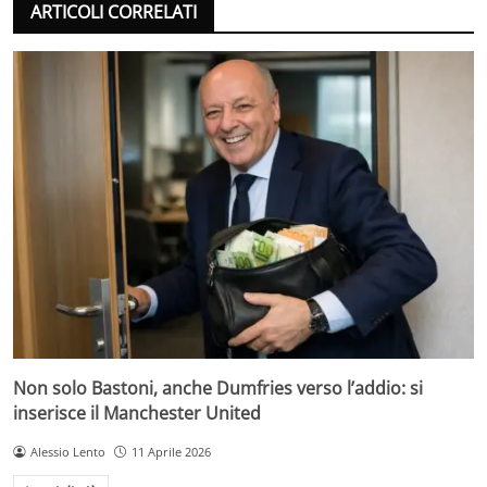
ARTICOLI CORRELATI
Non solo Bastoni, anche Dumfries verso l’addio: si
inserisce il Manchester United
Alessio Lento
11 Aprile 2026