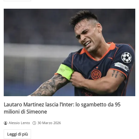
Lautaro Martinez lascia l’Inter: lo sgambetto da 95
milioni di Simeone
Alessio Lento
30 Marzo 2026
Leggi di più