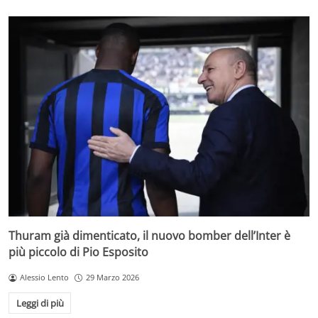
Thuram già dimenticato, il nuovo bomber dell’Inter è
più piccolo di Pio Esposito
Alessio Lento
29 Marzo 2026
Leggi di più