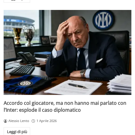
Accordo col giocatore, ma non hanno mai parlato con
l’Inter: esplode il caso diplomatico
Alessio Lento
1 Aprile 2026
Leggi di più