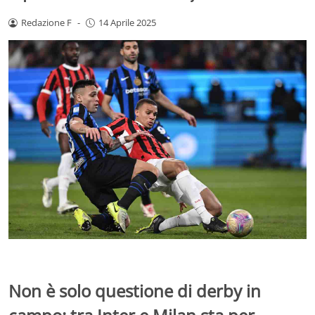
Redazione F
-
14 Aprile 2025
Non è solo questione di derby in