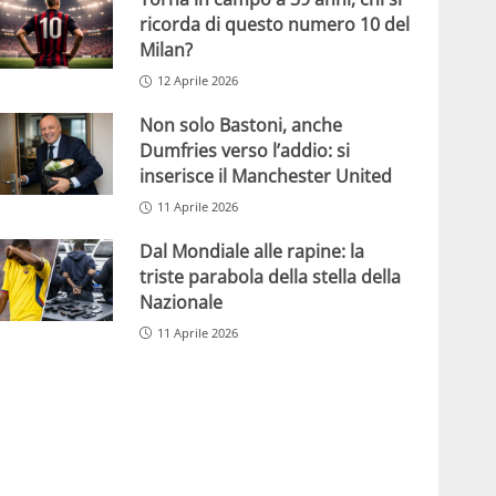
ricorda di questo numero 10 del
Milan?
12 Aprile 2026
Non solo Bastoni, anche
Dumfries verso l’addio: si
inserisce il Manchester United
11 Aprile 2026
Dal Mondiale alle rapine: la
triste parabola della stella della
Nazionale
11 Aprile 2026