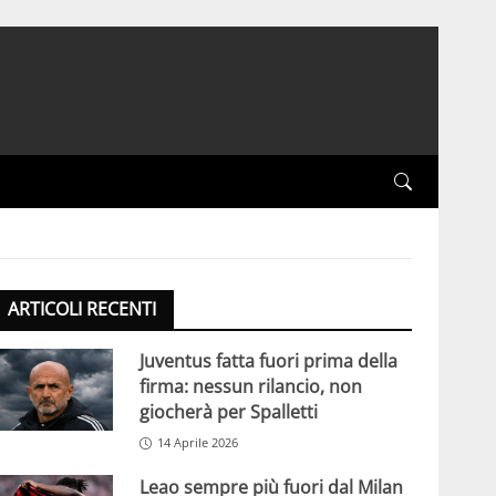
ARTICOLI RECENTI
Juventus fatta fuori prima della
firma: nessun rilancio, non
giocherà per Spalletti
14 Aprile 2026
Leao sempre più fuori dal Milan