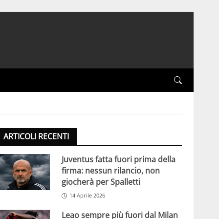
ARTICOLI RECENTI
Juventus fatta fuori prima della
firma: nessun rilancio, non
giocherà per Spalletti
14 Aprile 2026
Leao sempre più fuori dal Milan