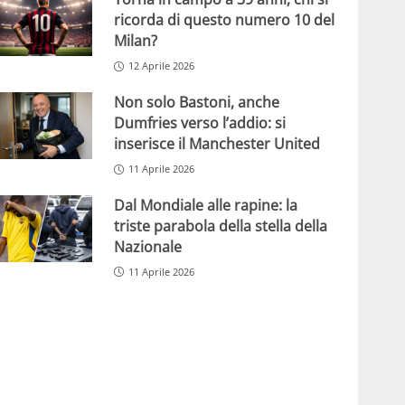
ricorda di questo numero 10 del
Milan?
12 Aprile 2026
Non solo Bastoni, anche
Dumfries verso l’addio: si
inserisce il Manchester United
11 Aprile 2026
Dal Mondiale alle rapine: la
triste parabola della stella della
Nazionale
11 Aprile 2026