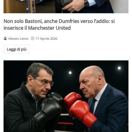
Non solo Bastoni, anche Dumfries verso l’addio: si
inserisce il Manchester United
Alessio Lento
11 Aprile 2026
Leggi di più