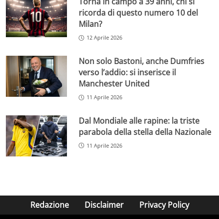
Torna in campo a 39 anni, chi si
ricorda di questo numero 10 del
Milan?
12 Aprile 2026
Non solo Bastoni, anche Dumfries
verso l’addio: si inserisce il
Manchester United
11 Aprile 2026
Dal Mondiale alle rapine: la triste
parabola della stella della Nazionale
11 Aprile 2026
Redazione
Disclaimer
Privacy Policy