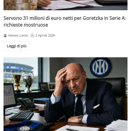
Servono 31 milioni di euro netti per Goretzka in Serie A:
richieste mostruose
Alessio Lento
2 Aprile 2026
Leggi di più