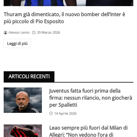
Thuram già dimenticato, il nuovo bomber dell’Inter è
più piccolo di Pio Esposito
Alessio Lento
29 Marzo 2026
Leggi di più
ARTICOLI RECENTI
Juventus fatta fuori prima della
firma: nessun rilancio, non giocherà
per Spalletti
14 Aprile 2026
Leao sempre più fuori dal Milan di
Allegri: “Non vedono l’ora di