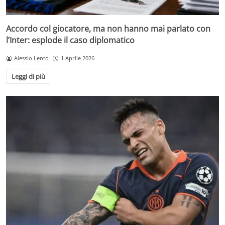
Accordo col giocatore, ma non hanno mai parlato con
l’Inter: esplode il caso diplomatico
Alessio Lento
1 Aprile 2026
Leggi di più