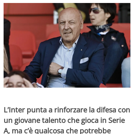
L’Inter punta a rinforzare la difesa con
un giovane talento che gioca in Serie
A, ma c’è qualcosa che potrebbe