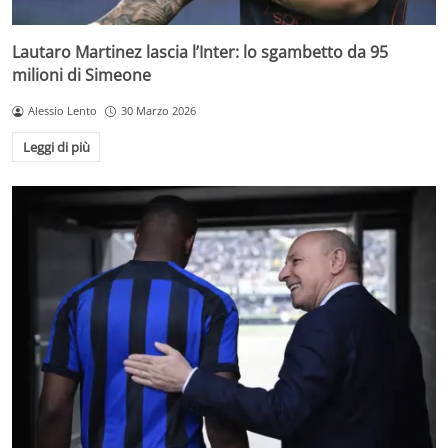
Lautaro Martinez lascia l’Inter: lo sgambetto da 95
milioni di Simeone
Alessio Lento
30 Marzo 2026
Leggi di più