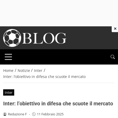
×
/
/
/
Home
Notizie
Inter
Inter: l’obiettivo in difesa che scuote il mercato
Inter
Inter: l’obiettivo in difesa che scuote il mercato
Redazione F
-
11 Febbraio 2025