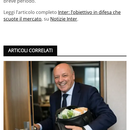
breve periodo.
Leggi l’articolo completo
Inter: l’obiettivo in difesa che
scuote il mercato
, su
Notizie Inter
.
ARTICOLI CORRELATI