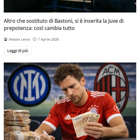
Altro che sostituto di Bastoni, si è inserita la Juve di
prepotenza: così cambia tutto
Alessio Lento
7 Aprile 2026
Leggi di più