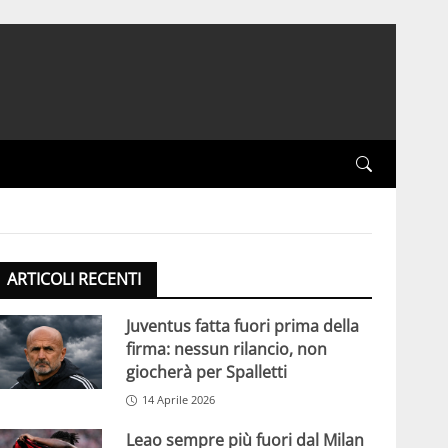
ARTICOLI RECENTI
Juventus fatta fuori prima della
firma: nessun rilancio, non
giocherà per Spalletti
14 Aprile 2026
Leao sempre più fuori dal Milan