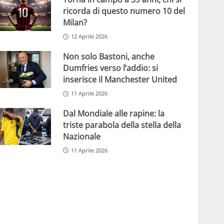
ricorda di questo numero 10 del
Milan?
12 Aprile 2026
Non solo Bastoni, anche
Dumfries verso l’addio: si
inserisce il Manchester United
11 Aprile 2026
Dal Mondiale alle rapine: la
triste parabola della stella della
Nazionale
11 Aprile 2026