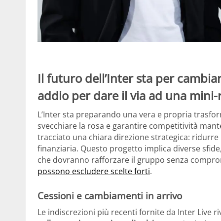
Il futuro dell’Inter sta per cambi
addio per dare il via ad una mini-
L’Inter sta preparando una vera e propria trasfor
svecchiare la rosa e garantire competitività man
tracciato una chiara direzione strategica: ridurre 
finanziaria. Questo progetto implica diverse sfide,
che dovranno rafforzare il gruppo senza compro
possono escludere scelte forti
.
Cessioni e cambiamenti in arrivo
Le indiscrezioni più recenti fornite da Inter Live 