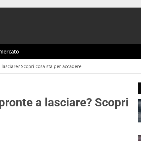
omercato
 lasciare? Scopri cosa sta per accadere
 pronte a lasciare? Scopri