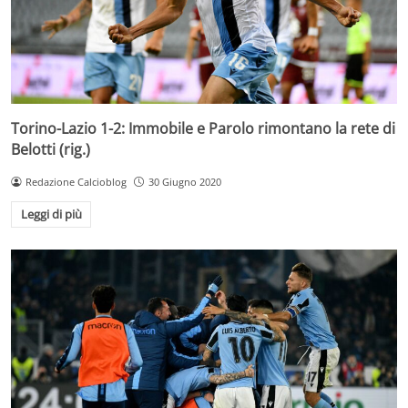
Torino-Lazio 1-2: Immobile e Parolo rimontano la rete di
Belotti (rig.)
Redazione Calcioblog
30 Giugno 2020
Leggi di più