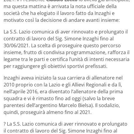
ma questa mattina è arrivata la nota ufficiale della
società che ha elogiato il lavoro fatto da Inzaghi e
motivato così la decisione di andare avanti insieme:
La S.S. Lazio comunica di aver rinnovato e prolungato il
contratto di lavoro del Sig. Simone Inzaghi fino al
30/06/2021. La scelta di proseguire questo percorso
insieme, frutto di condivisa programmazione, rafforza il
legame tra le parti e certifica l’unità di intenti necessaria
per raggiungere gli obiettivi sportivi prefissati.
Inzaghi aveva iniziato la sua carriera di allenatore nel
2010 proprio con la Lazio e gli Allievi Regionali e da lì,
nell’aprile 2016, era diventato l’allenatore della prima
squadra e vi è rimasto fino ad oggi (salvo la breve
parentesi dell’argentino Marcelo Bielsa). Il sodalizio,
quindi, proseguirà almeno fino al 2021.
? La S.S. Lazio comunica di aver rinnovato e prolungato
il contratto di lavoro del Sig. Simone Inzaghi fino al