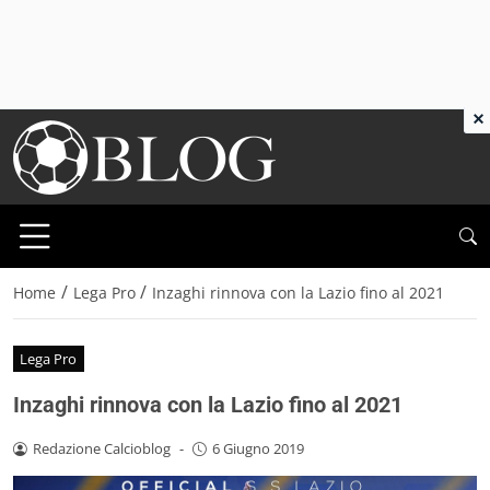
×
/
/
Home
Lega Pro
Inzaghi rinnova con la Lazio fino al 2021
Lega Pro
Inzaghi rinnova con la Lazio fino al 2021
Redazione Calcioblog
-
6 Giugno 2019