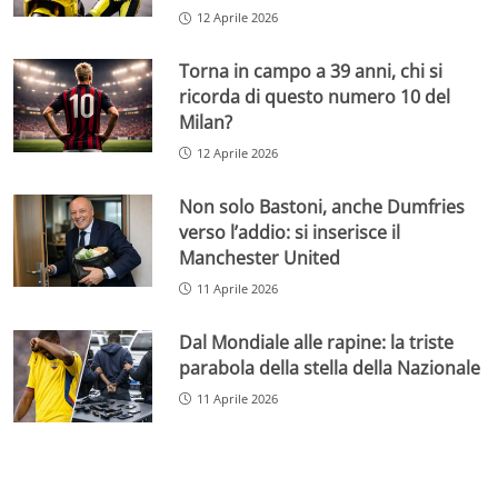
12 Aprile 2026
Torna in campo a 39 anni, chi si
ricorda di questo numero 10 del
Milan?
12 Aprile 2026
Non solo Bastoni, anche Dumfries
verso l’addio: si inserisce il
Manchester United
11 Aprile 2026
Dal Mondiale alle rapine: la triste
parabola della stella della Nazionale
11 Aprile 2026