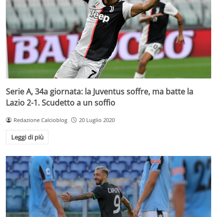
Serie A, 34a giornata: la Juventus soffre, ma batte la
Lazio 2-1. Scudetto a un soffio
Redazione Calcioblog
20 Luglio 2020
Leggi di più