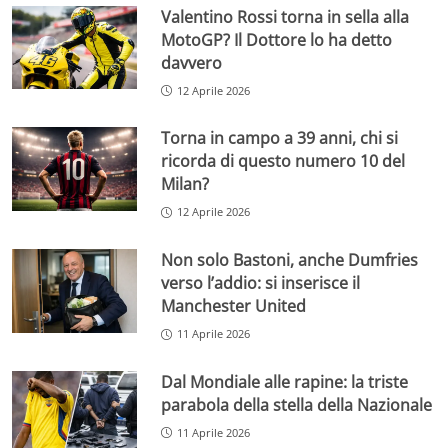
Valentino Rossi torna in sella alla
MotoGP? Il Dottore lo ha detto
davvero
12 Aprile 2026
Torna in campo a 39 anni, chi si
ricorda di questo numero 10 del
Milan?
12 Aprile 2026
Non solo Bastoni, anche Dumfries
verso l’addio: si inserisce il
Manchester United
11 Aprile 2026
Dal Mondiale alle rapine: la triste
parabola della stella della Nazionale
11 Aprile 2026