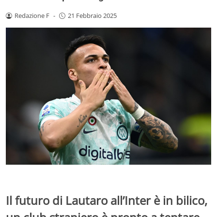
Redazione F
-
21 Febbraio 2025
Il futuro di Lautaro all’Inter è in bilico,