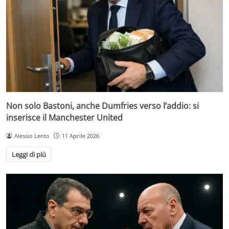
Non solo Bastoni, anche Dumfries verso l’addio: si
inserisce il Manchester United
Alessio Lento
11 Aprile 2026
Leggi di più