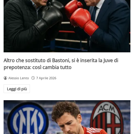
Altro che sostituto di Bastoni, si è inserita la Juve di
prepotenza: così cambia tutto
Alessio Lento
7 Aprile 2026
Leggi di più