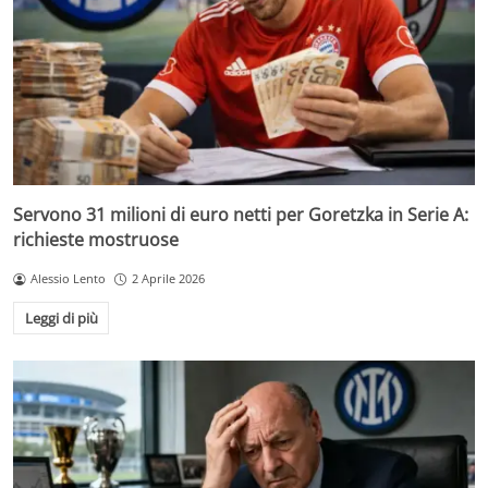
Servono 31 milioni di euro netti per Goretzka in Serie A:
richieste mostruose
Alessio Lento
2 Aprile 2026
Leggi di più