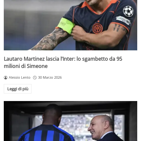
Lautaro Martinez lascia l’Inter: lo sgambetto da 95
milioni di Simeone
Alessio Lento
30 Marzo 2026
Leggi di più