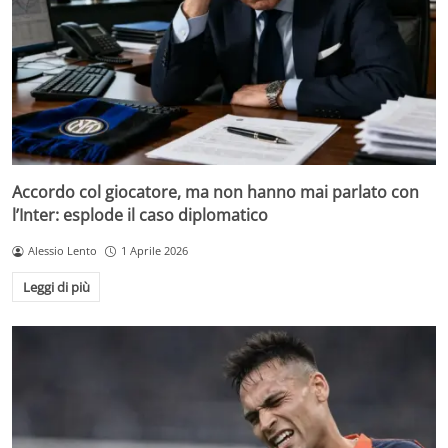
Accordo col giocatore, ma non hanno mai parlato con
l’Inter: esplode il caso diplomatico
Alessio Lento
1 Aprile 2026
Leggi di più