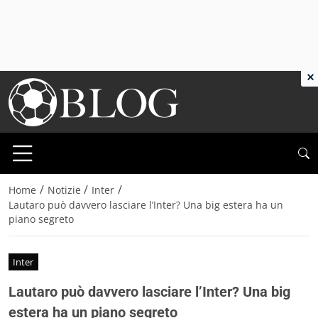
×
/
/
/
Home
Notizie
Inter
Lautaro può davvero lasciare l’Inter? Una big estera ha un
piano segreto
Inter
Lautaro può davvero lasciare l’Inter? Una big
estera ha un piano segreto