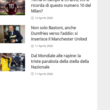
ricorda di questo numero 10 del
Milan?
12 Aprile 2026
Non solo Bastoni, anche
Dumfries verso l’addio: si
inserisce il Manchester United
11 Aprile 2026
Dal Mondiale alle rapine: la
triste parabola della stella della
Nazionale
11 Aprile 2026