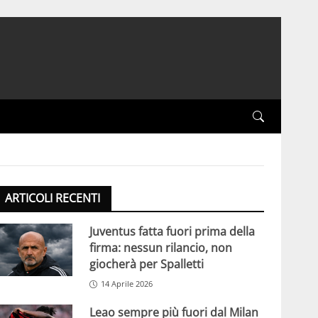
ARTICOLI RECENTI
Juventus fatta fuori prima della
firma: nessun rilancio, non
giocherà per Spalletti
14 Aprile 2026
Leao sempre più fuori dal Milan