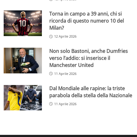
Torna in campo a 39 anni, chi si
ricorda di questo numero 10 del
Milan?
12 Aprile 2026
Non solo Bastoni, anche Dumfries
verso l’addio: si inserisce il
Manchester United
11 Aprile 2026
Dal Mondiale alle rapine: la triste
parabola della stella della Nazionale
11 Aprile 2026