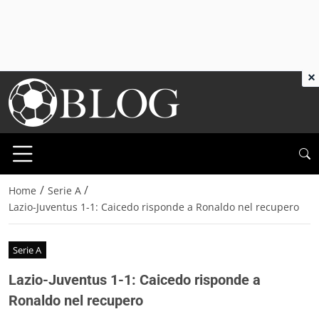
×
/
/
Home
Serie A
Lazio-Juventus 1-1: Caicedo risponde a Ronaldo nel recupero
Serie A
Lazio-Juventus 1-1: Caicedo risponde a
Ronaldo nel recupero