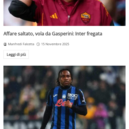
Affare saltato, vola da Gasperini: Inter fregata
Manfredi Falcetta
15 Novembre 2025
Leggi di più