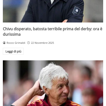
Chivu disperato, batosta terribile prima del derby: ora è
durissima
Rocco Grimaldi
22 Novembre 2025
Leggi di più