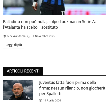
Palladino non può nulla, colpo Lookman in Serie A:
l’Atalanta ha scelto il sostituto
Ginevra Sforza
14 Novembre 2025
Leggi di più
ARTICOLI RECENTI
Juventus fatta fuori prima della
firma: nessun rilancio, non giocherà
per Spalletti
14 Aprile 2026