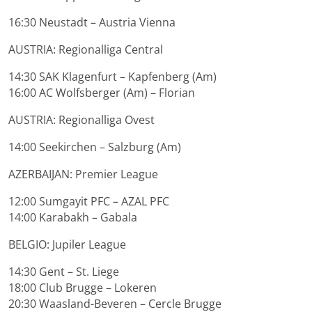
16:30 Neustadt – Austria Vienna
AUSTRIA: Regionalliga Central
14:30 SAK Klagenfurt – Kapfenberg (Am)
16:00 AC Wolfsberger (Am) – Florian
AUSTRIA: Regionalliga Ovest
14:00 Seekirchen – Salzburg (Am)
AZERBAIJAN: Premier League
12:00 Sumgayit PFC – AZAL PFC
14:00 Karabakh – Gabala
BELGIO: Jupiler League
14:30 Gent – St. Liege
18:00 Club Brugge – Lokeren
20:30 Waasland-Beveren – Cercle Brugge