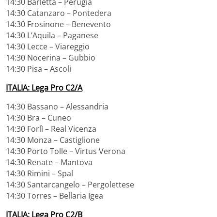
14:30 Barletta – Perugia
14:30 Catanzaro – Pontedera
14:30 Frosinone – Benevento
14:30 L’Aquila – Paganese
14:30 Lecce – Viareggio
14:30 Nocerina – Gubbio
14:30 Pisa – Ascoli
ITALIA: Lega Pro C2/A
14:30 Bassano – Alessandria
14:30 Bra – Cuneo
14:30 Forlì – Real Vicenza
14:30 Monza – Castiglione
14:30 Porto Tolle – Virtus Verona
14:30 Renate – Mantova
14:30 Rimini – Spal
14:30 Santarcangelo – Pergolettese
14:30 Torres – Bellaria Igea
ITALIA: Lega Pro C2/B