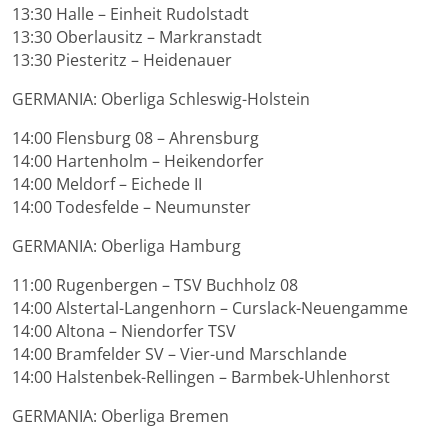
13:30 Halle – Einheit Rudolstadt
13:30 Oberlausitz – Markranstadt
13:30 Piesteritz – Heidenauer
GERMANIA: Oberliga Schleswig-Holstein
14:00 Flensburg 08 – Ahrensburg
14:00 Hartenholm – Heikendorfer
14:00 Meldorf – Eichede II
14:00 Todesfelde – Neumunster
GERMANIA: Oberliga Hamburg
11:00 Rugenbergen – TSV Buchholz 08
14:00 Alstertal-Langenhorn – Curslack-Neuengamme
14:00 Altona – Niendorfer TSV
14:00 Bramfelder SV – Vier-und Marschlande
14:00 Halstenbek-Rellingen – Barmbek-Uhlenhorst
GERMANIA: Oberliga Bremen