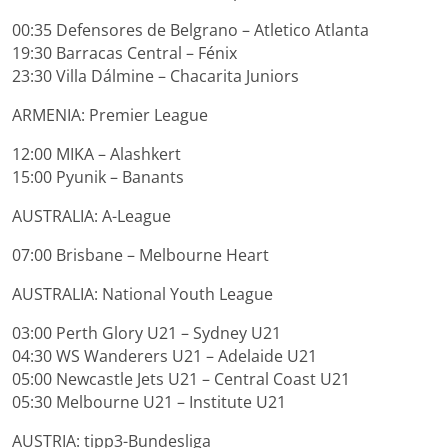
00:35 Defensores de Belgrano – Atletico Atlanta
19:30 Barracas Central – Fénix
23:30 Villa Dálmine – Chacarita Juniors
ARMENIA: Premier League
12:00 MIKA – Alashkert
15:00 Pyunik – Banants
AUSTRALIA: A-League
07:00 Brisbane – Melbourne Heart
AUSTRALIA: National Youth League
03:00 Perth Glory U21 – Sydney U21
04:30 WS Wanderers U21 – Adelaide U21
05:00 Newcastle Jets U21 – Central Coast U21
05:30 Melbourne U21 – Institute U21
AUSTRIA: tipp3-Bundesliga