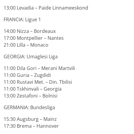
13:00 Levadia – Paide Linnameeskond
FRANCIA: Ligue 1
14:00 Nizza – Bordeaux
17:00 Montpellier – Nantes
21:00 Lilla – Monaco
GEORGIA: Umaglesi Liga
11:00 Dila Gori – Merani Martvili
11:00 Guria – Zugdidi
11:00 Rustavi Met. – Din. Tbilisi
11:00 Tskhinvali – Georgia
13:00 Zestafoni – Bolnisi
GERMANIA: Bundesliga
15:30 Augsburg – Mainz
17:30 Brema – Hannover