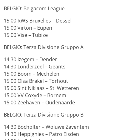
BELGIO: Belgacom League
15:00 RWS Bruxelles – Dessel
15:00 Virton – Eupen
15:00 Vise – Tubize
BELGIO: Terza Divisione Gruppo A
14:30 Izegem – Dender
14:30 Londerzeel – Geants
15:00 Boom – Mechelen
15:00 Olsa Brakel – Torhout
15:00 Sint Niklaas – St. Wetteren
15:00 VV Coxyde – Bornem
15:00 Zeehaven – Oudenaarde
BELGIO: Terza Divisione Gruppo B
14:30 Bocholter – Woluwe Zaventem
14:30 Heppignies – Patro Eisden