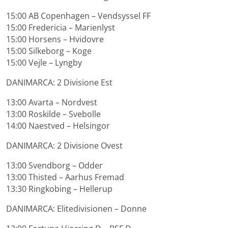
15:00 AB Copenhagen – Vendsyssel FF
15:00 Fredericia – Marienlyst
15:00 Horsens – Hvidovre
15:00 Silkeborg – Koge
15:00 Vejle – Lyngby
DANIMARCA: 2 Divisione Est
13:00 Avarta – Nordvest
13:00 Roskilde – Svebolle
14:00 Naestved – Helsingor
DANIMARCA: 2 Divisione Ovest
13:00 Svendborg – Odder
13:00 Thisted – Aarhus Fremad
13:30 Ringkobing – Hellerup
DANIMARCA: Elitedivisionen – Donne