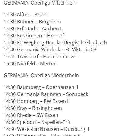
GERMANIA: Oberliga Mittelrhein
14:30 Alfter – Bruhl
14:30 Bonner – Bergheim
14:30 Erftstadt – Aachen II
14:30 Euskirchen – Hennef
14:30 FC Wegberg-Beeck – Bergisch Gladbach
14:30 Germania Windeck – FC Viktoria 08
14:45 Troisdorf – Freialdenhoven
15:30 Nierfeld – Merten
GERMANIA: Oberliga Niederrhein
14:30 Baumberg – Oberhausen II
14:30 Germania Ratingen – Sonsbeck
14:30 Homberg – RW Essen II
14:30 Kray – Bosinghoven
14:30 Rhede – SW Essen
14:30 Speldorf – Kapellen-Erft
14:30 Wesel-Lackhausen – Duisburg II