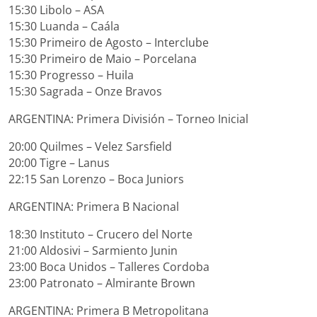
15:30 Libolo – ASA
15:30 Luanda – Caála
15:30 Primeiro de Agosto – Interclube
15:30 Primeiro de Maio – Porcelana
15:30 Progresso – Huila
15:30 Sagrada – Onze Bravos
ARGENTINA: Primera División – Torneo Inicial
20:00 Quilmes – Velez Sarsfield
20:00 Tigre – Lanus
22:15 San Lorenzo – Boca Juniors
ARGENTINA: Primera B Nacional
18:30 Instituto – Crucero del Norte
21:00 Aldosivi – Sarmiento Junin
23:00 Boca Unidos – Talleres Cordoba
23:00 Patronato – Almirante Brown
ARGENTINA: Primera B Metropolitana