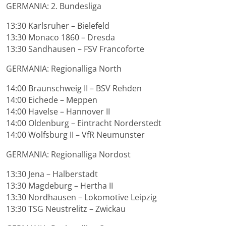
GERMANIA: 2. Bundesliga
13:30 Karlsruher – Bielefeld
13:30 Monaco 1860 – Dresda
13:30 Sandhausen – FSV Francoforte
GERMANIA: Regionalliga North
14:00 Braunschweig II – BSV Rehden
14:00 Eichede – Meppen
14:00 Havelse – Hannover II
14:00 Oldenburg – Eintracht Norderstedt
14:00 Wolfsburg II – VfR Neumunster
GERMANIA: Regionalliga Nordost
13:30 Jena – Halberstadt
13:30 Magdeburg – Hertha II
13:30 Nordhausen – Lokomotive Leipzig
13:30 TSG Neustrelitz – Zwickau