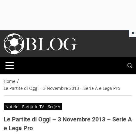
×
/
Home
Le Partite di Oggi – 3 Novembre 2013 – Serie A e Lega Pro
Notizie
Partite in TV
Serie A
Le Partite di Oggi – 3 Novembre 2013 – Serie A
e Lega Pro