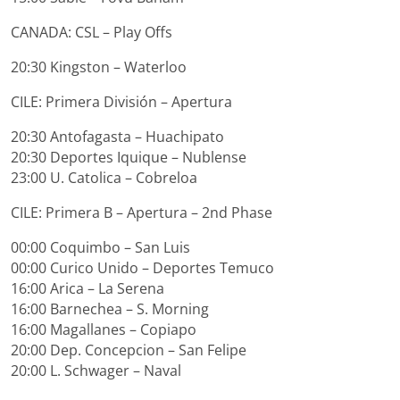
CANADA: CSL – Play Offs
20:30 Kingston – Waterloo
CILE: Primera División – Apertura
20:30 Antofagasta – Huachipato
20:30 Deportes Iquique – Nublense
23:00 U. Catolica – Cobreloa
CILE: Primera B – Apertura – 2nd Phase
00:00 Coquimbo – San Luis
00:00 Curico Unido – Deportes Temuco
16:00 Arica – La Serena
16:00 Barnechea – S. Morning
16:00 Magallanes – Copiapo
20:00 Dep. Concepcion – San Felipe
20:00 L. Schwager – Naval