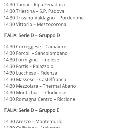
14:30 Tamai – Ripa Fenadora
14:30 Triestina – S.P. Padova
14:30 Trissino-Valdagno – Pordenone
14:30 Vittorio – Mezzocorona
ITALIA: Serie D – Gruppo D
14:30 Correggese – Camaiore
14:30 Forcoli – Sancolombano
14:30 Formigine – Imolese
14:30 Fortis – Palazzolo
14:30 Lucchese – Fidenza
14:30 Massese – Castelfranco
14:30 Mezzolara – Thermal Abano
14:30 Montichiari – Clodiense
14:30 Romagna Centro – Riccione
ITALIA: Serie D – Gruppo E
14:30 Arezzo – Montemurlo