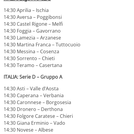
14:30 Aprilia – Ischia
14:30 Aversa – Poggibonsi
14:30 Castel Rigone – Melfi
14:30 Foggia – Gavorrano
14:30 Lamezia – Arzanese
14:30 Martina Franca – Tuttocuoio
14:30 Messina – Cosenza
14:30 Sorrento – Chieti
14:30 Teramo – Casertana
ITALIA: Serie D – Gruppo A
14:30 Asti – Valle d’Aosta
14:30 Caperana – Verbania
14:30 Caronnese – Borgosesia
14:30 Dronero – Derthona
14:30 Folgore Caratese – Chieri
14:30 Giana Erminio – Vado
14:30 Novese – Albese