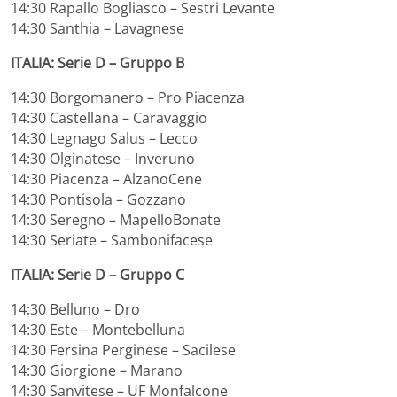
14:30 Rapallo Bogliasco – Sestri Levante
14:30 Santhia – Lavagnese
ITALIA: Serie D – Gruppo B
14:30 Borgomanero – Pro Piacenza
14:30 Castellana – Caravaggio
14:30 Legnago Salus – Lecco
14:30 Olginatese – Inveruno
14:30 Piacenza – AlzanoCene
14:30 Pontisola – Gozzano
14:30 Seregno – MapelloBonate
14:30 Seriate – Sambonifacese
ITALIA: Serie D – Gruppo C
14:30 Belluno – Dro
14:30 Este – Montebelluna
14:30 Fersina Perginese – Sacilese
14:30 Giorgione – Marano
14:30 Sanvitese – UF Monfalcone