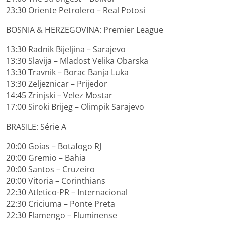
23:30 Oriente Petrolero – Real Potosi
BOSNIA & HERZEGOVINA: Premier League
13:30 Radnik Bijeljina – Sarajevo
13:30 Slavija – Mladost Velika Obarska
13:30 Travnik – Borac Banja Luka
13:30 Zeljeznicar – Prijedor
14:45 Zrinjski – Velez Mostar
17:00 Siroki Brijeg – Olimpik Sarajevo
BRASILE: Série A
20:00 Goias – Botafogo RJ
20:00 Gremio – Bahia
20:00 Santos – Cruzeiro
20:00 Vitoria – Corinthians
22:30 Atletico-PR – Internacional
22:30 Criciuma – Ponte Preta
22:30 Flamengo – Fluminense