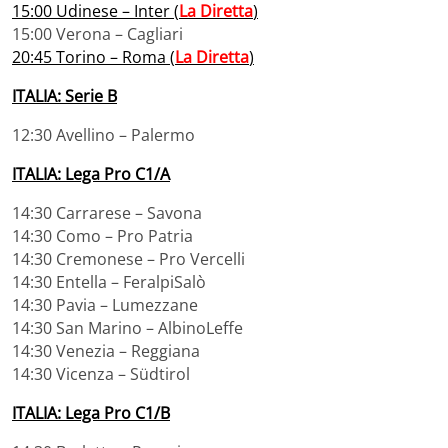
15:00 Udinese – Inter (
La Diretta
)
15:00 Verona – Cagliari
20:45 Torino – Roma (
La Diretta
)
ITALIA: Serie B
12:30 Avellino – Palermo
ITALIA: Lega Pro C1/A
14:30 Carrarese – Savona
14:30 Como – Pro Patria
14:30 Cremonese – Pro Vercelli
14:30 Entella – FeralpiSalò
14:30 Pavia – Lumezzane
14:30 San Marino – AlbinoLeffe
14:30 Venezia – Reggiana
14:30 Vicenza – Südtirol
ITALIA: Lega Pro C1/B