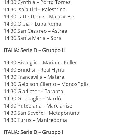
14:30 Cynthia – Porto Torres
14:30 Isola Liri – Palestrina
14:30 Latte Dolce – Maccarese
14:30 Olbia – Lupa Roma
14:30 San Cesareo – Astrea
14:30 Santa Maria – Sora
ITALIA: Serie D – Gruppo H
14:30 Bisceglie – Mariano Keller
14:30 Brindisi – Real Hyria
14:30 Francavilla – Matera
14:30 Gelbison Cilento – MonosPolis
14:30 Gladiator – Taranto
14:30 Grottaglie – Nardò
14:30 Puteolana – Marcianise
14:30 San Severo – Metapontino
14:30 Turris – Manfredonia
ITALIA: Serie D – Gruppo I