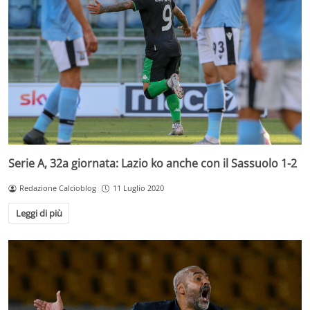
Serie A, 32a giornata: Lazio ko anche con il Sassuolo 1-2
Redazione Calcioblog
11 Luglio 2020
Leggi di più