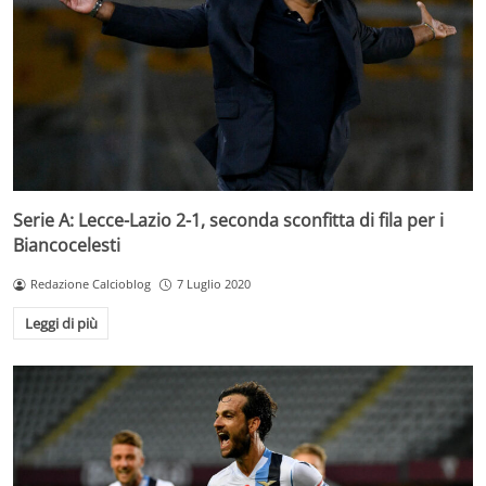
Serie A: Lecce-Lazio 2-1, seconda sconfitta di fila per i
Biancocelesti
Redazione Calcioblog
7 Luglio 2020
Leggi di più