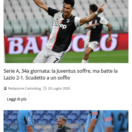
Serie A, 34a giornata: la Juventus soffre, ma batte la
Lazio 2-1. Scudetto a un soffio
Redazione Calcioblog
20 Luglio 2020
Leggi di più