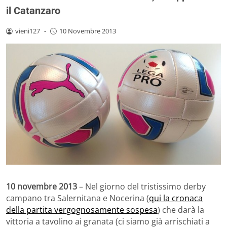
il Catanzaro
vieni127
-
10 Novembre 2013
10 novembre 2013
– Nel giorno del tristissimo derby
campano tra Salernitana e Nocerina (
qui la cronaca
della partita vergognosamente sospesa
) che darà la
vittoria a tavolino ai granata (ci siamo già arrischiati a