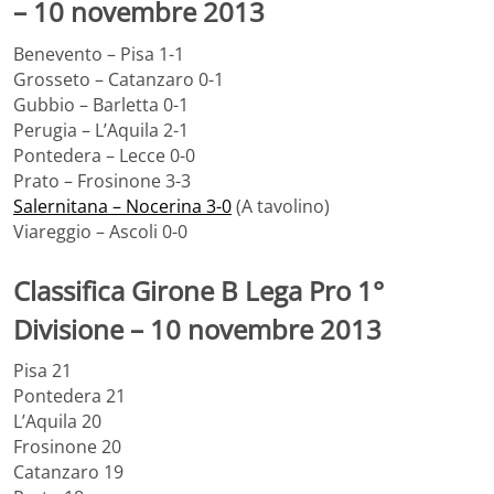
– 10 novembre 2013
Benevento – Pisa 1-1
Grosseto – Catanzaro 0-1
Gubbio – Barletta 0-1
Perugia – L’Aquila 2-1
Pontedera – Lecce 0-0
Prato – Frosinone 3-3
Salernitana – Nocerina 3-0
(A tavolino)
Viareggio – Ascoli 0-0
Classifica Girone B Lega Pro 1°
Divisione – 10 novembre 2013
Pisa 21
Pontedera 21
L’Aquila 20
Frosinone 20
Catanzaro 19