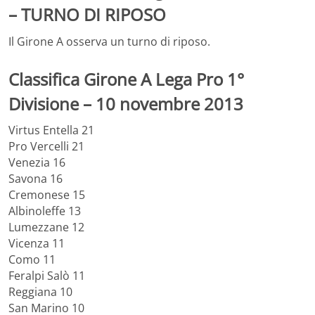
– TURNO DI RIPOSO
Il Girone A osserva un turno di riposo.
Classifica Girone A Lega Pro 1°
Divisione – 10 novembre 2013
Virtus Entella 21
Pro Vercelli 21
Venezia 16
Savona 16
Cremonese 15
Albinoleffe 13
Lumezzane 12
Vicenza 11
Como 11
Feralpi Salò 11
Reggiana 10
San Marino 10