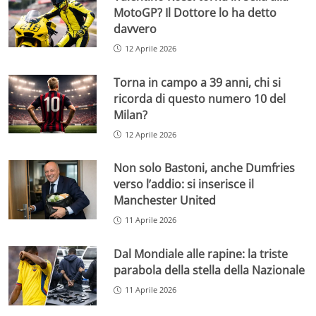
MotoGP? Il Dottore lo ha detto
davvero
12 Aprile 2026
Torna in campo a 39 anni, chi si
ricorda di questo numero 10 del
Milan?
12 Aprile 2026
Non solo Bastoni, anche Dumfries
verso l’addio: si inserisce il
Manchester United
11 Aprile 2026
Dal Mondiale alle rapine: la triste
parabola della stella della Nazionale
11 Aprile 2026