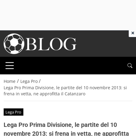
×
/
/
Home
Lega Pro
Lega Pro Prima Divisione, le partite del 10 novembre 2013: si
frena in vetta, ne approfitta il Catanzaro
Lega Pro
Lega Pro Prima Divisione, le partite del 10
novembre 2013: si frena in vetta, ne approfitta