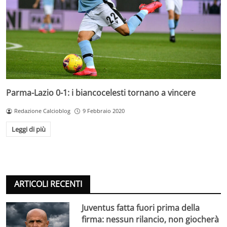
Parma-Lazio 0-1: i biancocelesti tornano a vincere
Redazione Calcioblog
9 Febbraio 2020
Leggi di più
ARTICOLI RECENTI
Juventus fatta fuori prima della
firma: nessun rilancio, non giocherà