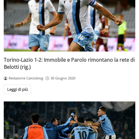
Torino-Lazio 1-2: Immobile e Parolo rimontano la rete di
Belotti (rig.)
Redazione Calcioblog
30 Giugno 2020
Leggi di più