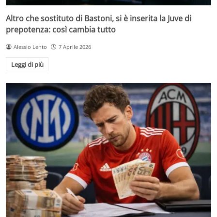
Altro che sostituto di Bastoni, si è inserita la Juve di
prepotenza: così cambia tutto
Alessio Lento
7 Aprile 2026
Leggi di più