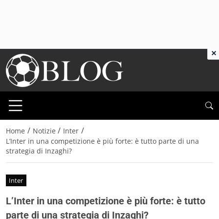
×
/
/
/
Home
Notizie
Inter
L’Inter in una competizione è più forte: è tutto parte di una
strategia di Inzaghi?
Inter
L’Inter in una competizione è più forte: è tutto
parte di una strategia di Inzaghi?