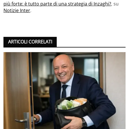
più forte: è tutto parte di una strategia di Inzaghi?
, su
Notizie Inter
.
ARTICOLI CORRELATI