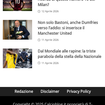
Milan?
12 Aprile 2026
Non solo Bastoni, anche Dumfries
verso l’addio: si inserisce il
Manchester United
11 Aprile 2026
Dal Mondiale alle rapine: la triste
parabola della stella della Nazionale
11 Aprile 2026
Redazione
Disclaimer
Privacy Policy
Copyright © 2025 Calcioblog.it proprietà di T-