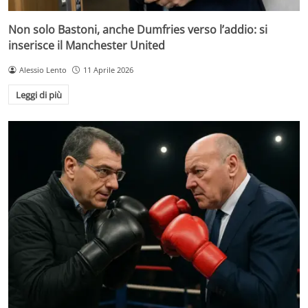
Non solo Bastoni, anche Dumfries verso l’addio: si
inserisce il Manchester United
Alessio Lento
11 Aprile 2026
Leggi di più