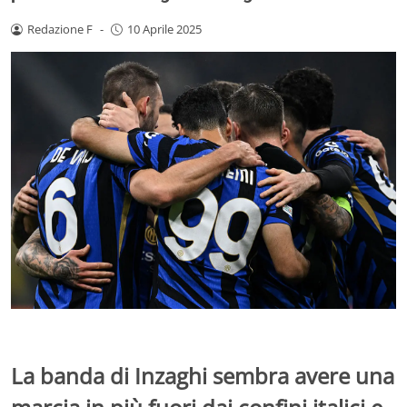
Redazione F
-
10 Aprile 2025
La banda di Inzaghi sembra avere una