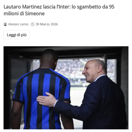
Lautaro Martinez lascia l’Inter: lo sgambetto da 95
milioni di Simeone
Alessio Lento
30 Marzo 2026
Leggi di più