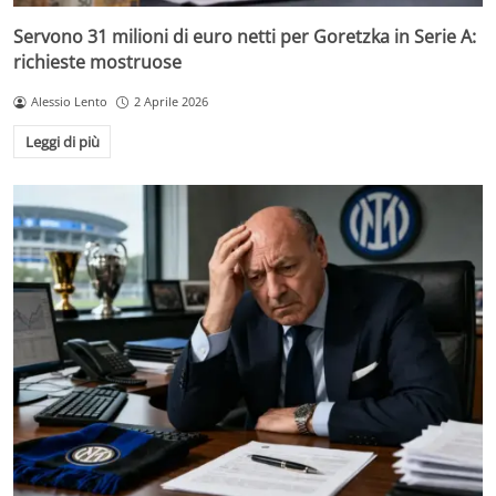
Servono 31 milioni di euro netti per Goretzka in Serie A:
richieste mostruose
Alessio Lento
2 Aprile 2026
Leggi di più