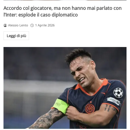
Accordo col giocatore, ma non hanno mai parlato con
l’Inter: esplode il caso diplomatico
Alessio Lento
1 Aprile 2026
Leggi di più