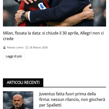
Milan, fissata la data: si chiude il 30 aprile, Allegri non ci
crede
Alessio Lento
26 Marzo 2026
Leggi di più
ARTICOLI RECENTI
Juventus fatta fuori prima della
firma: nessun rilancio, non giocherà
per Spalletti