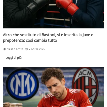
Altro che sostituto di Bastoni, si è inserita la Juve di
prepotenza: così cambia tutto
Alessio Lento
7 Aprile 2026
Leggi di più