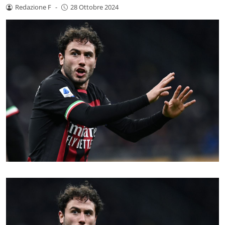
Redazione F
-
28 Ottobre 2024