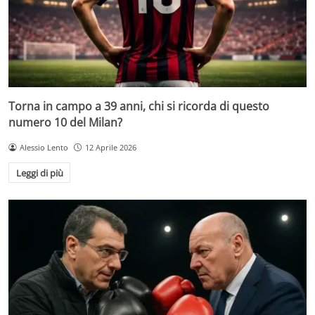
Torna in campo a 39 anni, chi si ricorda di questo
numero 10 del Milan?
Alessio Lento
12 Aprile 2026
Leggi di più