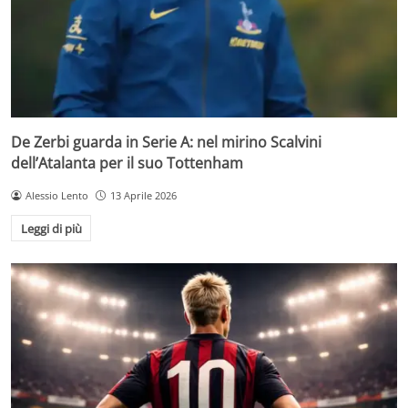
De Zerbi guarda in Serie A: nel mirino Scalvini
dell’Atalanta per il suo Tottenham
Alessio Lento
13 Aprile 2026
Leggi di più