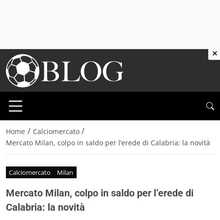
×
/
/
Home
Calciomercato
Mercato Milan, colpo in saldo per l’erede di Calabria: la novità
Calciomercato
Milan
Mercato Milan, colpo in saldo per l’erede di
Calabria: la novità