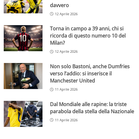
davvero
12 Aprile 2026
Torna in campo a 39 anni, chi si
ricorda di questo numero 10 del
Milan?
12 Aprile 2026
Non solo Bastoni, anche Dumfries
verso l’addio: si inserisce il
Manchester United
11 Aprile 2026
Dal Mondiale alle rapine: la triste
parabola della stella della Nazionale
11 Aprile 2026