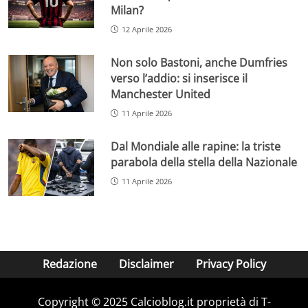
Milan?
12 Aprile 2026
Non solo Bastoni, anche Dumfries
verso l’addio: si inserisce il
Manchester United
11 Aprile 2026
Dal Mondiale alle rapine: la triste
parabola della stella della Nazionale
11 Aprile 2026
Redazione
Disclaimer
Privacy Policy
Copyright © 2025 Calcioblog.it proprietà di T-