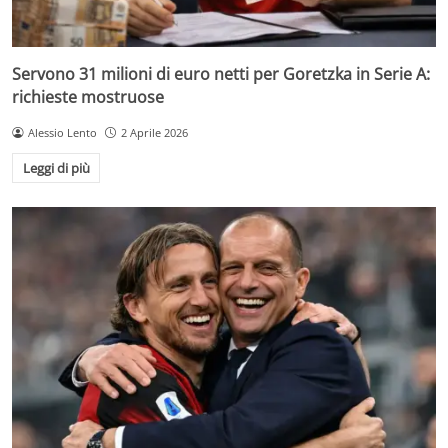
Servono 31 milioni di euro netti per Goretzka in Serie A:
richieste mostruose
Alessio Lento
2 Aprile 2026
Leggi di più