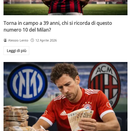
Torna in campo a 39 anni, chi si ricorda di questo
numero 10 del Milan?
Alessio Lento
12 Aprile 2026
Leggi di più