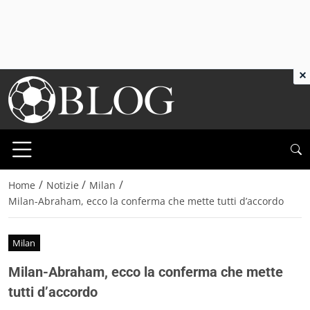
×
/
/
/
Home
Notizie
Milan
Milan-Abraham, ecco la conferma che mette tutti d’accordo
Milan
Milan-Abraham, ecco la conferma che mette
tutti d’accordo