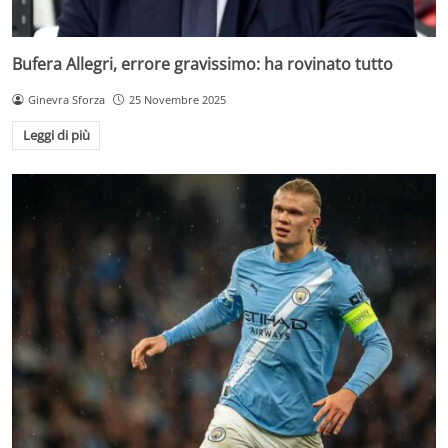
Bufera Allegri, errore gravissimo: ha rovinato tutto
Ginevra Sforza
25 Novembre 2025
Leggi di più