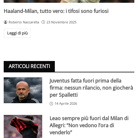
Haaland-Milan, tutto vero: i tifosi sono furiosi
Roberto Naccarella
23 Novembre 2025
Leggi di più
ARTICOLI RECENTI
Juventus fatta fuori prima della
firma: nessun rilancio, non giocherà
per Spalletti
14 Aprile 2026
Leao sempre più fuori dal Milan di
Allegri: “Non vedono l’ora di
venderlo”