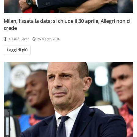
Milan, fissata la data: si chiude il 30 aprile, Allegri non ci
crede
Alessio Lento
26 Marzo 2026
Leggi di più