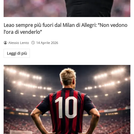
Leao sempre più fuori dal Milan di Allegri: “Non vedono
l’ora di venderlo”
Alessio Lento
14 Aprile 2026
Leggi di più