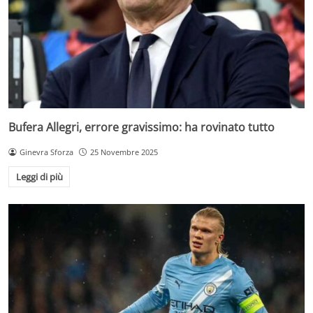
Bufera Allegri, errore gravissimo: ha rovinato tutto
Ginevra Sforza
25 Novembre 2025
Leggi di più