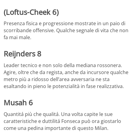
(Loftus-Cheek 6)
Presenza fisica e progressione mostrate in un paio di
scorribande offensive. Qualche segnale di vita che non
fa mai male.
Reijnders 8
Leader tecnico e non solo della mediana rossonera.
Agire, oltre che da regista, anche da incursore qualche
metro più a ridosso dell’area avversaria ne sta
esaltando in pieno le potenzialità in fase realizzativa.
Musah 6
Quantitá più che qualitá. Una volta capite le sue
caratteristiche e duttilitá Fonseca può ora giostarlo
come una pedina importante di questo Milan.