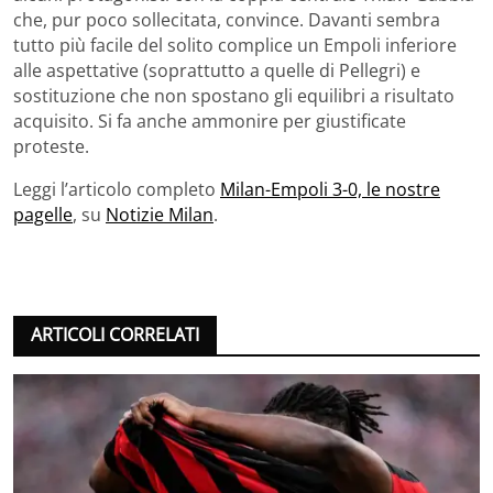
che, pur poco sollecitata, convince. Davanti sembra
tutto più facile del solito complice un Empoli inferiore
alle aspettative (soprattutto a quelle di Pellegri) e
sostituzione che non spostano gli equilibri a risultato
acquisito. Si fa anche ammonire per giustificate
proteste.
Leggi l’articolo completo
Milan-Empoli 3-0, le nostre
pagelle
, su
Notizie Milan
.
ARTICOLI CORRELATI