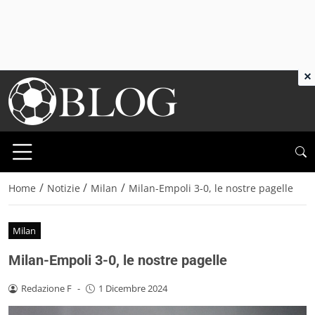
×
/
/
/
Home
Notizie
Milan
Milan-Empoli 3-0, le nostre pagelle
Milan
Milan-Empoli 3-0, le nostre pagelle
Redazione F
-
1 Dicembre 2024