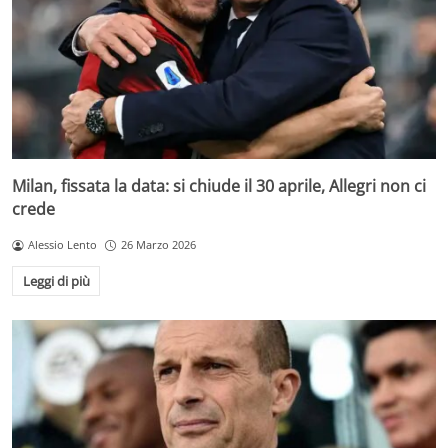
Milan, fissata la data: si chiude il 30 aprile, Allegri non ci
crede
Alessio Lento
26 Marzo 2026
Leggi di più