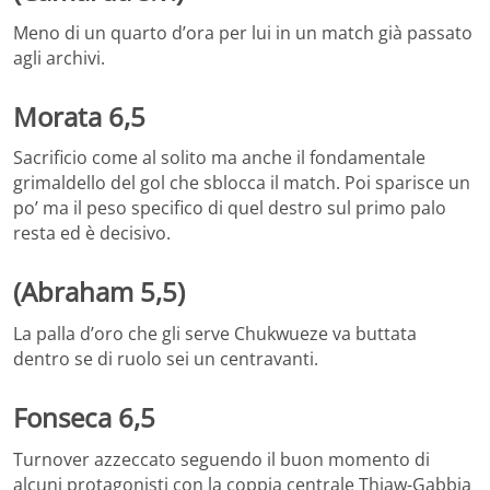
Meno di un quarto d’ora per lui in un match già passato
agli archivi.
Morata 6,5
Sacrificio come al solito ma anche il fondamentale
grimaldello del gol che sblocca il match. Poi sparisce un
po’ ma il peso specifico di quel destro sul primo palo
resta ed è decisivo.
(Abraham 5,5)
La palla d’oro che gli serve Chukwueze va buttata
dentro se di ruolo sei un centravanti.
Fonseca 6,5
Turnover azzeccato seguendo il buon momento di
alcuni protagonisti con la coppia centrale Thiaw-Gabbia