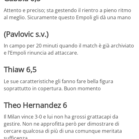
Attento e preciso; sta gestendo il rientro a pieno ritmo
al meglio. Sicuramente questo Empoli gli dà una mano
(Pavlovic s.v.)
In campo per 20 minuti quando il match è già archiviato
e l’Empoli rinuncia ad attaccare.
Thiaw 6,5
Le sue caratteristiche gli fanno fare bella figura
soprattutto in copertura. Buon momento
Theo Hernandez 6
Il Milan vince 3-0 e lui non ha grossi grattacapi da
gestire. Non ne approfitta però per dimostrare di
cercare qualcosa di più di una comunque meritata
sufficenza.