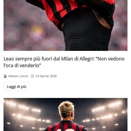
Leao sempre più fuori dal Milan di Allegri: “Non vedono
l’ora di venderlo”
Alessio Lento
14 Aprile 2026
Leggi di più