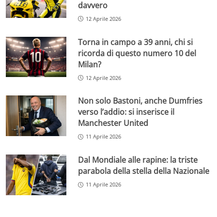
davvero
12 Aprile 2026
Torna in campo a 39 anni, chi si
ricorda di questo numero 10 del
Milan?
12 Aprile 2026
Non solo Bastoni, anche Dumfries
verso l’addio: si inserisce il
Manchester United
11 Aprile 2026
Dal Mondiale alle rapine: la triste
parabola della stella della Nazionale
11 Aprile 2026