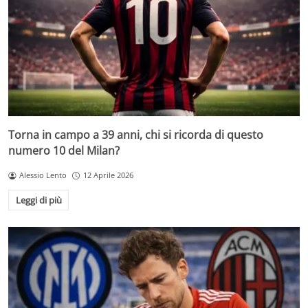
Torna in campo a 39 anni, chi si ricorda di questo
numero 10 del Milan?
Alessio Lento
12 Aprile 2026
Leggi di più