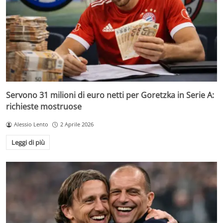
Servono 31 milioni di euro netti per Goretzka in Serie A:
richieste mostruose
Alessio Lento
2 Aprile 2026
Leggi di più