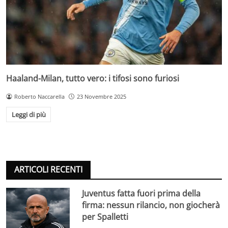
Haaland-Milan, tutto vero: i tifosi sono furiosi
Roberto Naccarella
23 Novembre 2025
Leggi di più
ARTICOLI RECENTI
Juventus fatta fuori prima della
firma: nessun rilancio, non giocherà
per Spalletti