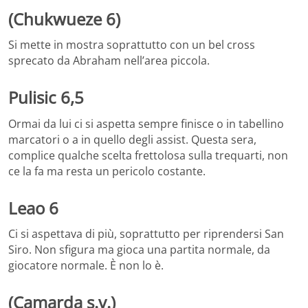
(Chukwueze 6)
Si mette in mostra soprattutto con un bel cross
sprecato da Abraham nell’area piccola.
Pulisic 6,5
Ormai da lui ci si aspetta sempre finisce o in tabellino
marcatori o a in quello degli assist. Questa sera,
complice qualche scelta frettolosa sulla trequarti, non
ce la fa ma resta un pericolo costante.
Leao 6
Ci si aspettava di più, soprattutto per riprendersi San
Siro. Non sfigura ma gioca una partita normale, da
giocatore normale. È non lo è.
(Camarda s.v.)