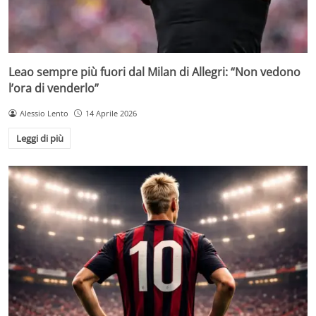
Leao sempre più fuori dal Milan di Allegri: “Non vedono
l’ora di venderlo”
Alessio Lento
14 Aprile 2026
Leggi di più