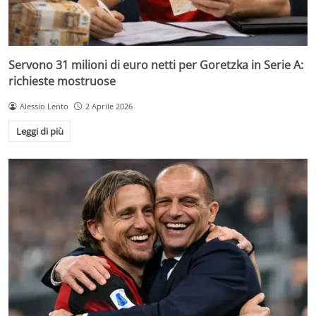
Servono 31 milioni di euro netti per Goretzka in Serie A:
richieste mostruose
Alessio Lento
2 Aprile 2026
Leggi di più