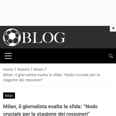
×
/
/
/
Home
Notizie
Milan
Milan, il giornalista esalta la sfida: “Nodo cruciale per la
stagione dei rossoneri”
Milan
Milan, il giornalista esalta la sfida: “Nodo
cruciale per la stagione dei rossoneri”