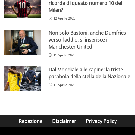
ricorda di questo numero 10 del
Milan?
12 Aprile 2026
Non solo Bastoni, anche Dumfries
verso l’addio: si inserisce il
Manchester United
11 Aprile 2026
Dal Mondiale alle rapine: la triste
parabola della stella della Nazionale
11 Aprile 2026
Redazione
Disclaimer
Privacy Policy