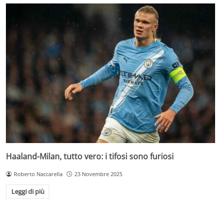
Haaland-Milan, tutto vero: i tifosi sono furiosi
Roberto Naccarella
23 Novembre 2025
Leggi di più