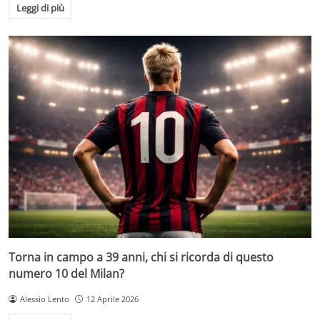
Leggi di più
Torna in campo a 39 anni, chi si ricorda di questo
numero 10 del Milan?
Alessio Lento
12 Aprile 2026