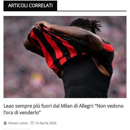
ARTICOLI CORRELATI
Leao sempre più fuori dal Milan di Allegri: “Non vedono
l’ora di venderlo”
Alessio Lento
14 Aprile 2026