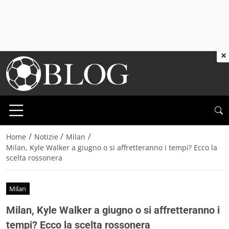
×
/
/
/
Home
Notizie
Milan
Milan, Kyle Walker a giugno o si affretteranno i tempi? Ecco la
scelta rossonera
Milan
Milan, Kyle Walker a giugno o si affretteranno i
tempi? Ecco la scelta rossonera