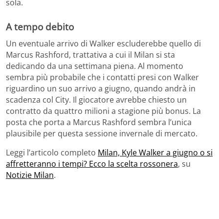
sola.
A tempo debito
Un eventuale arrivo di Walker escluderebbe quello di
Marcus Rashford, trattativa a cui il Milan si sta
dedicando da una settimana piena. Al momento
sembra più probabile che i contatti presi con Walker
riguardino un suo arrivo a giugno, quando andrà in
scadenza col City. Il giocatore avrebbe chiesto un
contratto da quattro milioni a stagione più bonus. La
posta che porta a Marcus Rashford sembra l’unica
plausibile per questa sessione invernale di mercato.
Leggi l’articolo completo
Milan, Kyle Walker a giugno o si
affretteranno i tempi? Ecco la scelta rossonera
, su
Notizie Milan
.