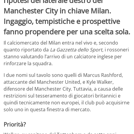
l’ipotesi del laterale destro del
Manchester City in chiave Milan.
Ingaggio, tempistiche e prospettive
fanno propendere per una scelta sola.
Il calciomercato del Milan entra nel vivo e, secondo
quanto riportato da
La Gazzetta dello Sport
, i rossoneri
stanno valutando l’arrivo di un calciatore inglese per
rinforzare la squadra.
I due nomi sul tavolo sono quelli di Marcus Rashford,
attaccante del Manchester United, e Kyle Walker,
difensore del Manchester City. Tuttavia, a causa delle
restrizioni sul tesseramento di giocatori britannici e
quindi tecnicamente non europei, il club può acquisirne
solo uno in questa finestra di mercato.
Priorità?