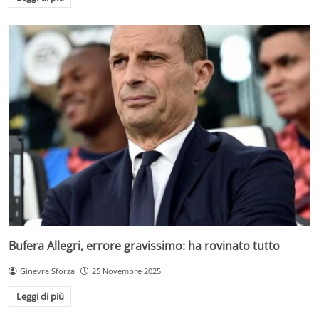
Bufera Allegri, errore gravissimo: ha rovinato tutto
Ginevra Sforza
25 Novembre 2025
Leggi di più