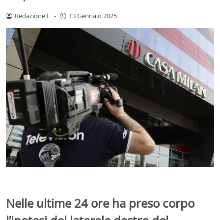
Redazione F
-
13 Gennaio 2025
Nelle ultime 24 ore ha preso corpo