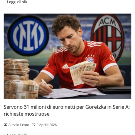
Leggi di più
Servono 31 milioni di euro netti per Goretzka in Serie A:
richieste mostruose
Alessio Lento
2 Aprile 2026