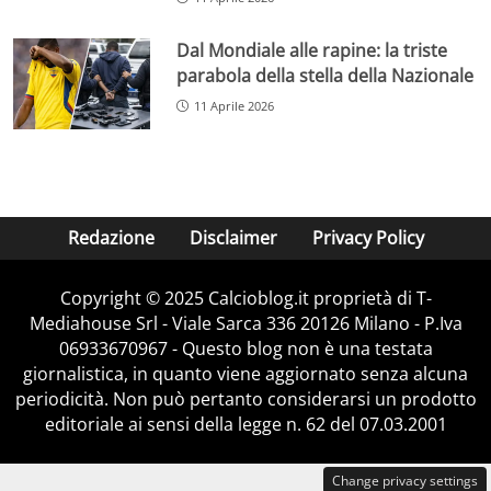
Dal Mondiale alle rapine: la triste
parabola della stella della Nazionale
11 Aprile 2026
Redazione
Disclaimer
Privacy Policy
Copyright © 2025 Calcioblog.it proprietà di T-
Mediahouse Srl - Viale Sarca 336 20126 Milano - P.Iva
06933670967 - Questo blog non è una testata
giornalistica, in quanto viene aggiornato senza alcuna
periodicità. Non può pertanto considerarsi un prodotto
editoriale ai sensi della legge n. 62 del 07.03.2001
Change privacy settings